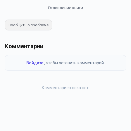
Оглавление книги
Сообщить о проблеме
Комментарии
Войдите
, чтобы оставить комментарий.
Комментариев пока нет.