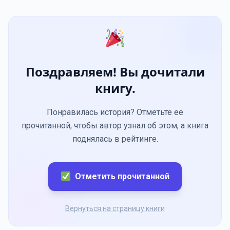
Поздравляем! Вы дочитали
книгу.
Понравилась история? Отметьте её
прочитанной, чтобы автор узнал об этом, а книга
поднялась в рейтинге.
Отметить прочитанной
Вернуться на страницу книги