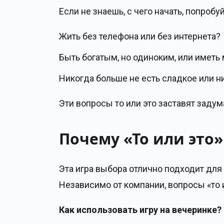
Если не знаешь, с чего начать, попробу
Жить без телефона или без интернета?
Быть богатым, но одиноким, или иметь 
Никогда больше не есть сладкое или н
Эти вопросы то или это заставят заду
Почему «То или это»
Эта игра выбора отлично подходит для
Независимо от компании, вопросы «то 
Как использовать игру на вечеринке?