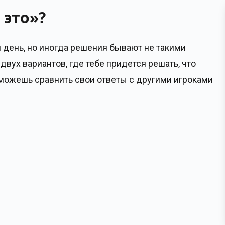
 это»?
 день, но иногда решения бывают не такими
двух вариантов, где тебе придется решать, что
сможешь сравнить свои ответы с другими игроками