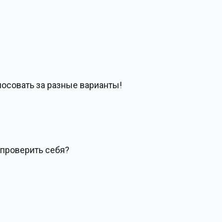
лосовать за разные варианты!
 проверить себя?