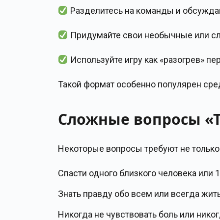
Разделитесь на команды и обсужда
Придумайте свои необычные или с
Используйте игру как «разогрев» п
Такой формат особенно популярен сред
Сложные вопросы «Т
Некоторые вопросы требуют не только и
Спасти одного близкого человека или 
Знать правду обо всем или всегда жит
Никогда не чувствовать боль или никог