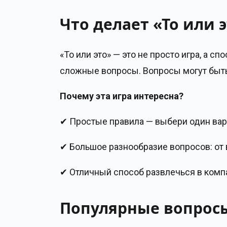
Что делает «То или 
«То или это» — это не просто игра, а 
сложные вопросы. Вопросы могут быт
Почему эта игра интересна?
✔ Простые правила — выбери один вариа
✔ Большое разнообразие вопросов: от 
✔ Отличный способ развлечься в компа
Популярные вопросы