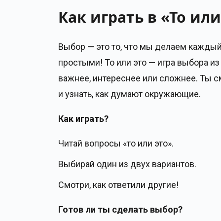
Как играть в «То или
Выбор — это то, что мы делаем каждый
простыми! То или это — игра выбора из 
важнее, интереснее или сложнее. Ты 
и узнать, как думают окружающие.
Как играть?
Читай вопросы «то или это».
Выбирай один из двух вариантов.
Смотри, как ответили другие!
Готов ли ты сделать выбор?