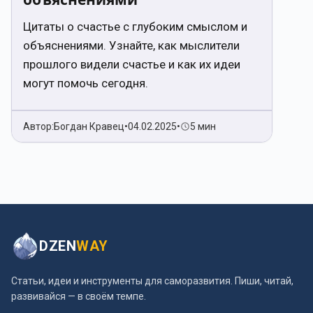
Цитаты о счастье с глубоким смыслом и
объяснениями. Узнайте, как мыслители
прошлого видели счастье и как их идеи
могут помочь сегодня.
Автор:
Богдан Кравец
•
04.02.2025
•
5 мин
DZEN
WAY
Статьи, идеи и инструменты для саморазвития. Пиши, читай,
развивайся — в своём темпе.