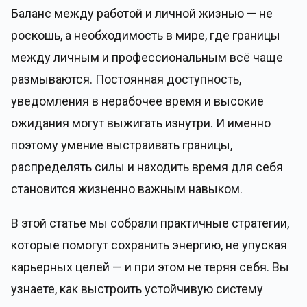
Баланс между работой и личной жизнью — не
роскошь, а необходимость в мире, где границы
между личным и профессиональным всё чаще
размываются. Постоянная доступность,
уведомления в нерабочее время и высокие
ожидания могут выжигать изнутри. И именно
поэтому умение выстраивать границы,
распределять силы и находить время для себя
становится жизненно важным навыком.
В этой статье мы собрали практичные стратегии,
которые помогут сохранить энергию, не упуская
карьерных целей — и при этом не теряя себя. Вы
узнаете, как выстроить устойчивую систему