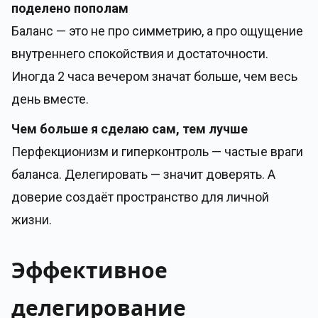
поделено пополам
Баланс — это не про симметрию, а про ощущение
внутреннего спокойствия и достаточности.
Иногда 2 часа вечером значат больше, чем весь
день вместе.
Чем больше я сделаю сам, тем лучше
Перфекционизм и гиперконтроль — частые враги
баланса. Делегировать — значит доверять. А
доверие создаёт пространство для личной
жизни.
Эффективное
делегирование