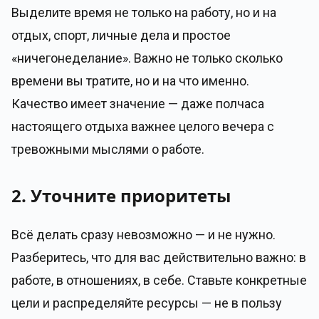
Выделите время не только на работу, но и на
отдых, спорт, личные дела и простое
«ничегонеделание». Важно не только сколько
времени вы тратите, но и на что именно.
Качество имеет значение — даже полчаса
настоящего отдыха важнее целого вечера с
тревожными мыслями о работе.
2. Уточните приоритеты
Всё делать сразу невозможно — и не нужно.
Разберитесь, что для вас действительно важно: в
работе, в отношениях, в себе. Ставьте конкретные
цели и распределяйте ресурсы — не в пользу