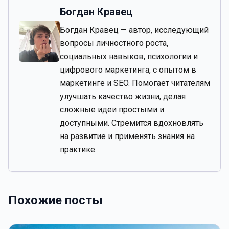
Богдан Кравец
Богдан Кравец — автор, исследующий
вопросы личностного роста,
социальных навыков, психологии и
цифрового маркетинга, с опытом в
маркетинге и SEO. Помогает читателям
улучшать качество жизни, делая
сложные идеи простыми и
доступными. Стремится вдохновлять
на развитие и применять знания на
практике.
Похожие посты