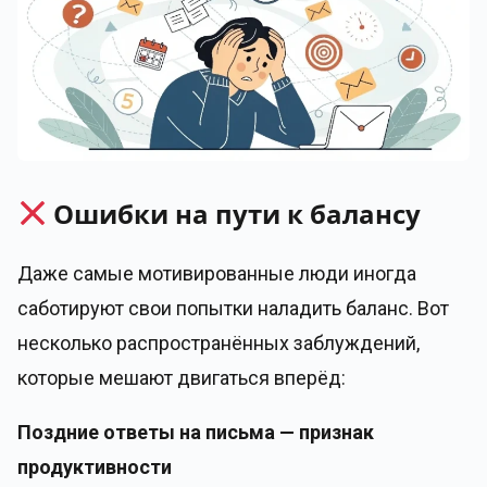
Ошибки на пути к балансу
Даже самые мотивированные люди иногда
саботируют свои попытки наладить баланс. Вот
несколько распространённых заблуждений,
которые мешают двигаться вперёд:
Поздние ответы на письма — признак
продуктивности