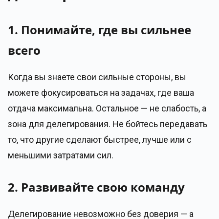
1. Понимайте, где вы сильнее
всего
Когда вы знаете свои сильные стороны, вы
можете фокусироваться на задачах, где ваша
отдача максимальна. Остальное — не слабость, а
зона для делегирования. Не бойтесь передавать
то, что другие сделают быстрее, лучше или с
меньшими затратами сил.
2. Развивайте свою команду
Делегирование невозможно без доверия — а