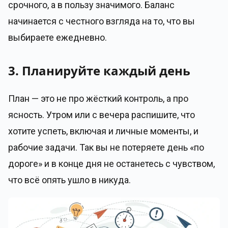
срочного, а в пользу значимого. Баланс
начинается с честного взгляда на то, что вы
выбираете ежедневно.
3. Планируйте каждый день
План — это не про жёсткий контроль, а про
ясность. Утром или с вечера распишите, что
хотите успеть, включая и личные моменты, и
рабочие задачи. Так вы не потеряете день «по
дороге» и в конце дня не останетесь с чувством,
что всё опять ушло в никуда.