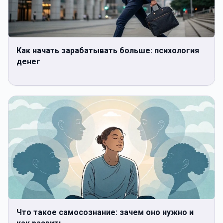
Как начать зарабатывать больше: психология
денег
Что такое самосознание: зачем оно нужно и