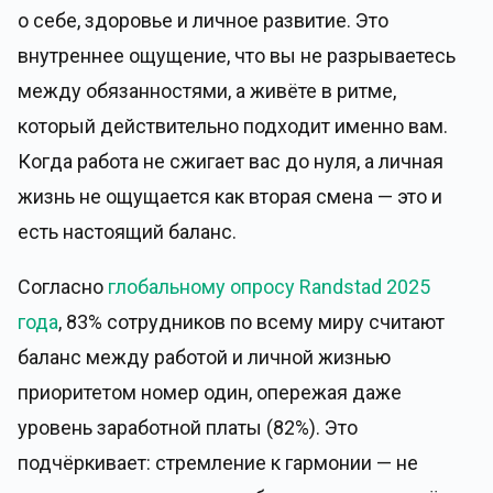
о себе, здоровье и личное развитие. Это
внутреннее ощущение, что вы не разрываетесь
между обязанностями, а живёте в ритме,
который действительно подходит именно вам.
Когда работа не сжигает вас до нуля, а личная
жизнь не ощущается как вторая смена — это и
есть настоящий баланс.
Согласно
глобальному опросу Randstad 2025
года
, 83% сотрудников по всему миру считают
баланс между работой и личной жизнью
приоритетом номер один, опережая даже
уровень заработной платы (82%). Это
подчёркивает: стремление к гармонии — не