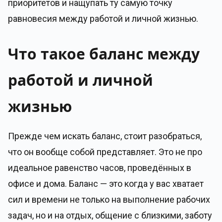
приоритетов и нащупать ту самую точку
равновесия между работой и личной жизнью.
Что такое баланс между
работой и личной
жизнью
Прежде чем искать баланс, стоит разобраться,
что он вообще собой представляет. Это не про
идеальное равенство часов, проведённых в
офисе и дома. Баланс — это когда у вас хватает
сил и времени не только на выполнение рабочих
задач, но и на отдых, общение с близкими, заботу