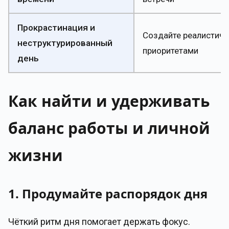
Прокрастинация и
Создайте реалистичн
неструктурированный
приоритетами
день
Как найти и удерживать
баланс работы и личной
жизни
1. Продумайте распорядок дня
Чёткий ритм дня помогает держать фокус.