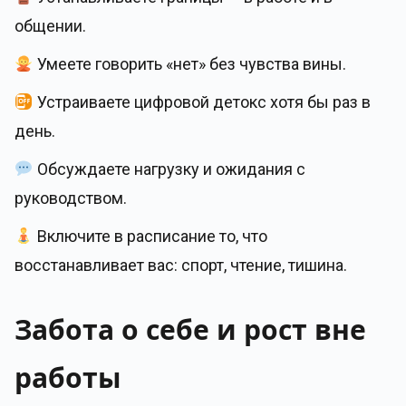
общении.
Умеете говорить «нет» без чувства вины.
Устраиваете цифровой детокс хотя бы раз в
день.
Обсуждаете нагрузку и ожидания с
руководством.
Включите в расписание то, что
восстанавливает вас: спорт, чтение, тишина.
Забота о себе и рост вне
работы