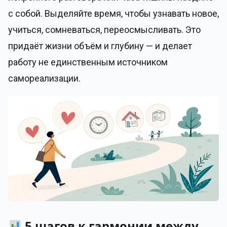
с собой. Выделяйте время, чтобы узнавать новое,
учиться, сомневаться, переосмысливать. Это
придаёт жизни объём и глубину — и делает
работу не единственным источником
самореализации.
5 шагов к гармонии между