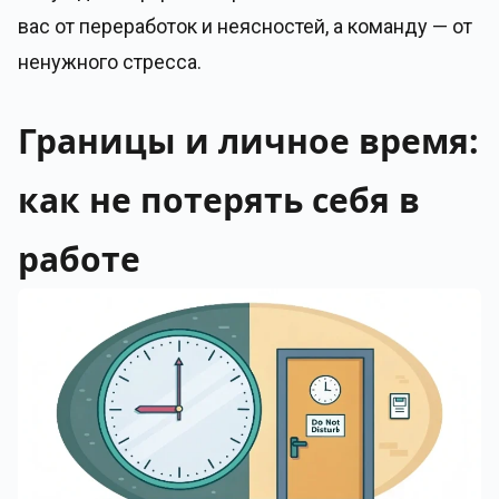
вас от переработок и неясностей, а команду — от
ненужного стресса.
Границы и личное время:
как не потерять себя в
работе