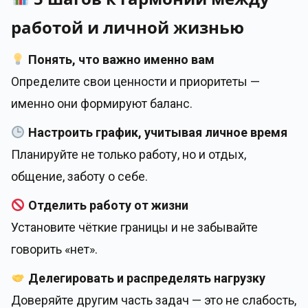
работой и личной жизнью
Понять, что важно именно вам
Определите свои ценности и приоритеты —
именно они формируют баланс.
Настроить график, учитывая личное время
Планируйте не только работу, но и отдых,
общение, заботу о себе.
Отделить работу от жизни
Установите чёткие границы и не забывайте
говорить «нет».
Делегировать и распределять нагрузку
Доверяйте другим часть задач — это не слабость,