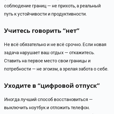
соблюдение границ — не прихоть, а реальный
путь к устойчивости и продуктивности.
Учитесь говорить “нет”
Не всё обязательно и не всё срочно. Если новая
задача нарушает ваш отдых — откажитесь.
Ставить на первое место свои границы и
потребности — не эгоизм, а зрелая забота о себе.
Уходите в “цифровой отпуск”
Иногда лучший способ восстановиться —
выключить ноутбук и отложить телефон.