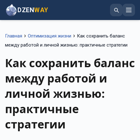
DZEN
WAY
›
›
Главная
Оптимизация жизни
Как сохранить баланс
между работой и личной жизнью: практичные стратегии
Как сохранить баланс
между работой и
личной жизнью:
практичные
стратегии