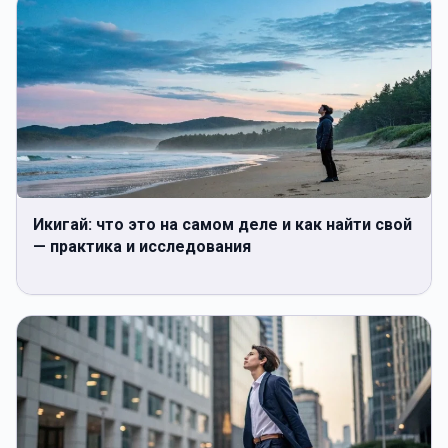
Икигай: что это на самом деле и как найти свой
— практика и исследования