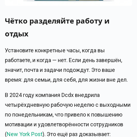
Чётко разделяйте работу и
отдых
Установите конкретные часы, когда вы
работаете, и когда — нет. Если день завершён,
значит, почта и задачи подождут. Это ваше
время: для семьи, для себя, для жизни вне дел.
В 2024 году компания Dcdx внедрила
четырёхдневную рабочую неделю с выходными
по понедельникам, что привело к повышению
мотивации и удовлетворённости сотрудников
(
New York Post
). Это ещё раз доказывает: