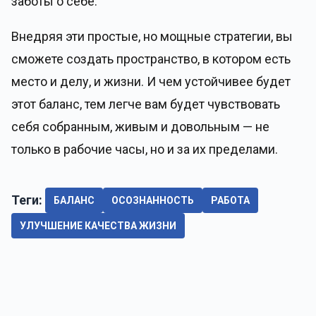
заботы о себе.
Внедряя эти простые, но мощные стратегии, вы
сможете создать пространство, в котором есть
место и делу, и жизни. И чем устойчивее будет
этот баланс, тем легче вам будет чувствовать
себя собранным, живым и довольным — не
только в рабочие часы, но и за их пределами.
Теги:
БАЛАНС
ОСОЗНАННОСТЬ
РАБОТА
УЛУЧШЕНИЕ КАЧЕСТВА ЖИЗНИ