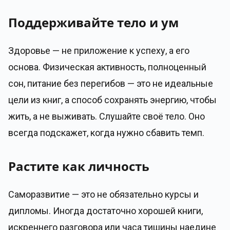
Поддерживайте тело и ум
Здоровье — не приложение к успеху, а его
основа. Физическая активность, полноценный
сон, питание без перегибов — это не идеальные
цели из книг, а способ сохранять энергию, чтобы
жить, а не выживать. Слушайте своё тело. Оно
всегда подскажет, когда нужно сбавить темп.
Растите как личность
Саморазвитие — это не обязательно курсы и
дипломы. Иногда достаточно хорошей книги,
искреннего разговора или часа тишины наедине