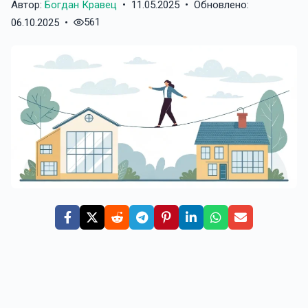
Автор:
Богдан Кравец
•
11.05.2025
•
Обновлено:
561
06.10.2025
•