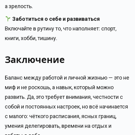
а зрелость.
Заботиться о себе и развиваться
Включайте в рутину то, что наполняет: спорт,
книги, хобби, тишину.
Заключение
Баланс между работой и личной жизнью — это не
миф и не роскошь, а навык, который можно
развить. Да, это требует внимания, честности с
собой и постоянных настроек, но всё начинается
с малого: чёткого расписания, ясных границ,
умения делегировать, времени на отдых и