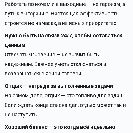
Работать по ночам и в выходные — не героизм, а
путь к выгоранию. Настоящая эффективность
строится не на часах, а на ясных приоритетах.
Нужно быть на связи 24/7, чтобы оставаться
ценным
Отвечать мгновенно — не значит быть
надёжным. Важнее уметь отключаться и
возвращаться с ясной головой.
Отдых — награда за выполненные задачи
На самом деле, отдых — это топливо для задач.
Если ждать конца списка дел, отдых может так и
не наступить.
Хороший баланс — это когда всё идеально