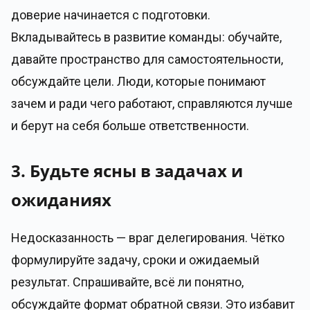
доверие начинается с подготовки.
Вкладывайтесь в развитие команды: обучайте,
давайте пространство для самостоятельности,
обсуждайте цели. Люди, которые понимают
зачем и ради чего работают, справляются лучше
и берут на себя больше ответственности.
3. Будьте ясны в задачах и
ожиданиях
Недосказанность — враг делегирования. Чётко
формулируйте задачу, сроки и ожидаемый
результат. Спрашивайте, всё ли понятно,
обсуждайте формат обратной связи. Это избавит