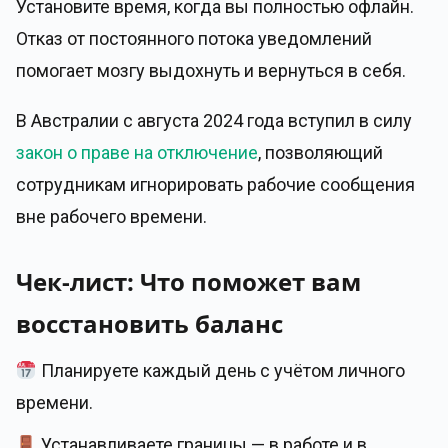
Установите время, когда вы полностью офлайн.
Отказ от постоянного потока уведомлений
помогает мозгу выдохнуть и вернуться в себя.
В Австралии с августа 2024 года вступил в силу
закон о праве на отключение
, позволяющий
сотрудникам игнорировать рабочие сообщения
вне рабочего времени.
Чек-лист: Что поможет вам
восстановить баланс
Планируете каждый день с учётом личного
времени.
Устанавливаете границы — в работе и в