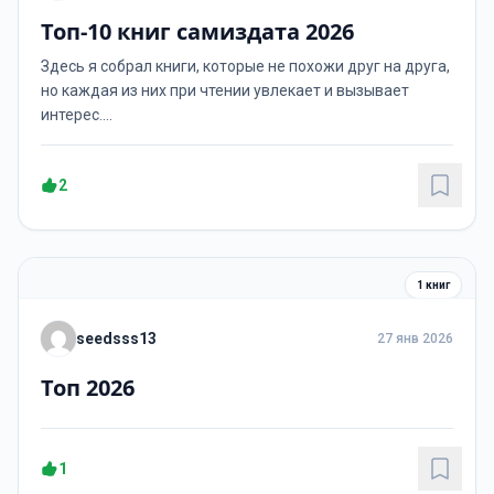
Топ-10 книг самиздата 2026
Здесь я собрал книги, которые не похожи друг на друга,
но каждая из них при чтении увлекает и вызывает
интерес....
2
1 книг
seedsss13
27 янв 2026
Топ 2026
1