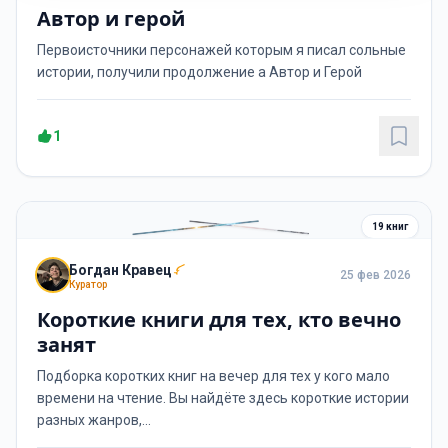
Автор и герой
Первоисточники персонажей которым я писал сольные
истории, получили продолжение а Автор и Герой
1
19 книг
Богдан Кравец
25 фев 2026
Куратор
Короткие книги для тех, кто вечно
занят
Подборка коротких книг на вечер для тех у кого мало
времени на чтение. Вы найдёте здесь короткие истории
разных жанров,...