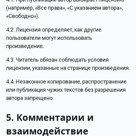
(например, «Все права», «С указанием автора»,
«Свободно»).
4.2. Лицензия определяет, как другие
пользователи могут использовать
произведение.
4.3. Читатель обязан соблюдать условия
лицензии, указанные на странице произведения.
4.4. Незаконное копирование, распространение
или публикация чужих текстов без разрешения
автора запрещено.
5. Комментарии и
взаимодействие