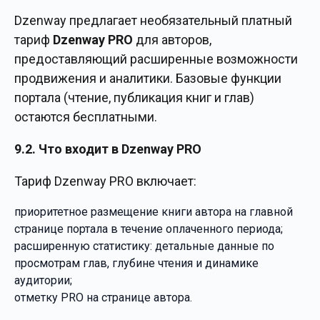
Dzenway предлагает необязательный платный
тариф
Dzenway PRO
для авторов,
предоставляющий расширенные возможности
продвижения и аналитики. Базовые функции
портала (чтение, публикация книг и глав)
остаются бесплатными.
9.2. Что входит в Dzenway PRO
Тариф Dzenway PRO включает:
приоритетное размещение книги автора на главной
странице портала в течение оплаченного периода;
расширенную статистику: детальные данные по
просмотрам глав, глубине чтения и динамике
аудитории;
отметку PRO на странице автора.