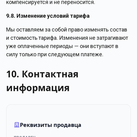
компенсируется и не переносится.
9.8. Изменение условий тарифа
Мы оставляем за собой право изменять состав
и стоимость тарифа. Изменения не затрагивают
уже оплаченные периоды — они вступают в
силу только при следующем платеже.
10. Контактная
информация
Реквизиты продавца