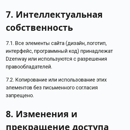
7. Интеллектуальная
собственность
7.1. Все элементы сайта (дизайн, логотип,
интерфейс, программный код) принадлежат
Dzenway или используются с разрешения
правообладателей.
7.2. Копирование или использование этих
элементов без письменного согласия
запрещено.
8. Изменения и
прекращение доступа