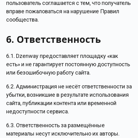
пользователь соглашается с тем, что получатель
вправе пожаловаться на нарушение Правил
сообщества.
6. Ответственность
6.1. Dzenway предоставляет площадку «как
есть» и не гарантирует постоянную доступность
или безошибочную работу сайта.
6.2. Администрация не несёт ответственности за
убытки, возникшие в результате использования
сайта, публикации контента или временной
недоступности сервиса.
6.3. Ответственность за размещённые
материалы несут исключительно их авторы.