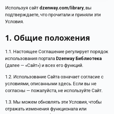
Используя сайт
dzenway.com/library
, вы
подтверждаете, что прочитали и приняли эти
Условия.
1. Общие положения
1.1. Настоящее Соглашение регулирует порядок
использования портала
Dzenway Библиотека
(далее — «Сайт») и всех его функций.
1.2. Использование Сайта означает согласие с
условиями, описанными здесь. Если вы не
согласны — пожалуйста, не используйте Сайт.
1.3. Мы можем обновлять эти Условия, чтобы
отражать изменения функционала или