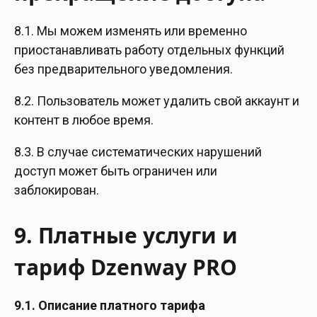
8.1. Мы можем изменять или временно
приостанавливать работу отдельных функций
без предварительного уведомления.
8.2. Пользователь может удалить свой аккаунт и
контент в любое время.
8.3. В случае систематических нарушений
доступ может быть ограничен или
заблокирован.
9. Платные услуги и
тариф Dzenway PRO
9.1. Описание платного тарифа