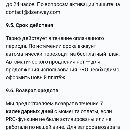
до 24 часов. По вопросам активации пишите на
contact@dzenway.com
.
9.5. Срок действия
Тариф действует в течение оплаченного
периода. По истечении срока аккаунт
автоматически переходит на бесплатный план.
Автоматического продления нет — для
продолжения использования PRO необходимо
оформить новый платёж.
9.6. Возврат средств
Мы предоставляем возврат в течение
7
календарных дней
с момента оплаты, если
PRO-функции не были активированы или не
работали по нашей вине. Для запроса возврата