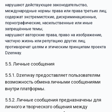
нарушают действующее законодательство,
международные нормы права или права третьих лиц;
содержат экстремистские, дискриминационные,
порнографические, насильственные или иные
запрещённые темы;
нарушают авторские права, право на изображение,
частную жизнь или репутацию других лиц;
противоречат целям и этическим принципам проекта
Dzenway.
5.5. Личные сообщения
5.5.1. Dzenway предоставляет пользователям
возможность обмена личными сообщениями
внутри платформы.
5.5.2. Личные сообщения предназначены для
личного и творческого общения между