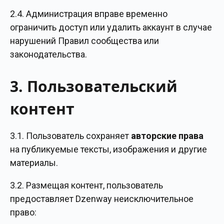
2.4. Администрация вправе временно
ограничить доступ или удалить аккаунт в случае
нарушений Правил сообщества или
законодательства.
3. Пользовательский
контент
3.1. Пользователь сохраняет
авторские права
на публикуемые тексты, изображения и другие
материалы.
3.2. Размещая контент, пользователь
предоставляет Dzenway неисключительное
право: