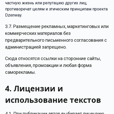
частную жизнь или репутацию других лиц;
противоречат целям и этическим принципам проекта
Dzenway.
3.7. Размещение рекламных, маркетинговых или
коммерческих материалов без
предварительного письменного согласования с
администрацией запрещено.
Сюда относятся ссылки на сторонние сайты,
объявления, промоакции и любая форма
саморекламы.
4. Лицензии и
использование текстов
4.1. При публикации автор выбирает лицензию