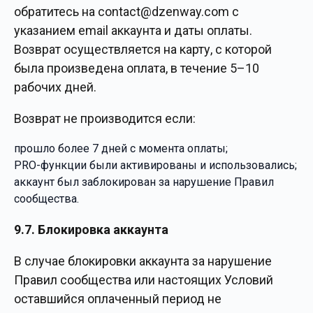
обратитесь на
contact@dzenway.com
с
указанием email аккаунта и даты оплаты.
Возврат осуществляется на карту, с которой
была произведена оплата, в течение 5–10
рабочих дней.
Возврат не производится если:
прошло более 7 дней с момента оплаты;
PRO-функции были активированы и использовались;
аккаунт был заблокирован за нарушение Правил
сообщества.
9.7. Блокировка аккаунта
В случае блокировки аккаунта за нарушение
Правил сообщества или настоящих Условий
оставшийся оплаченный период не