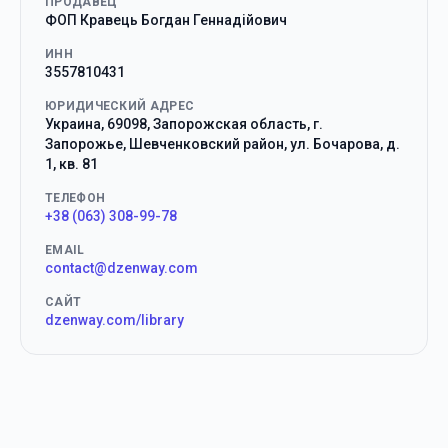
ПРОДАВЕЦ
ФОП Кравець Богдан Геннадійович
ИНН
3557810431
ЮРИДИЧЕСКИЙ АДРЕС
Украина, 69098, Запорожская область, г.
Запорожье, Шевченковский район, ул. Бочарова, д.
1, кв. 81
ТЕЛЕФОН
+38 (063) 308-99-78
EMAIL
contact@dzenway.com
САЙТ
dzenway.com/library