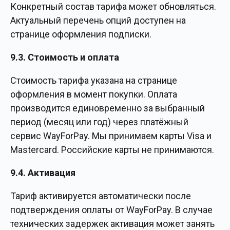
Конкретный состав тарифа может обновляться.
Актуальный перечень опций доступен на
странице оформления подписки.
9.3. Стоимость и оплата
Стоимость тарифа указана на странице
оформления в момент покупки. Оплата
производится единовременно за выбранный
период (месяц или год) через платёжный
сервис WayForPay. Мы принимаем карты Visa и
Mastercard. Российские карты не принимаются.
9.4. Активация
Тариф активируется автоматически после
подтверждения оплаты от WayForPay. В случае
технических задержек активация может занять