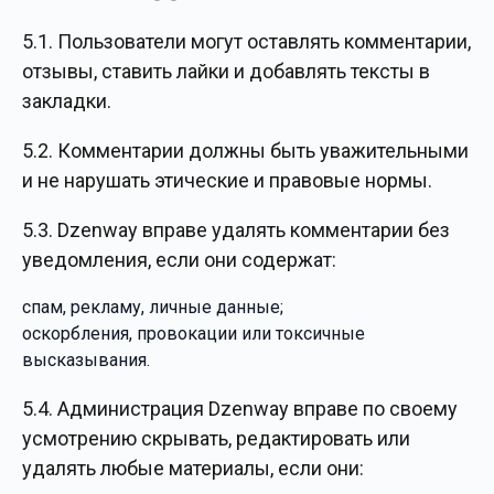
5.1. Пользователи могут оставлять комментарии,
отзывы, ставить лайки и добавлять тексты в
закладки.
5.2. Комментарии должны быть уважительными
и не нарушать этические и правовые нормы.
5.3. Dzenway вправе удалять комментарии без
уведомления, если они содержат:
спам, рекламу, личные данные;
оскорбления, провокации или токсичные
высказывания.
5.4. Администрация Dzenway вправе по своему
усмотрению скрывать, редактировать или
удалять любые материалы, если они: