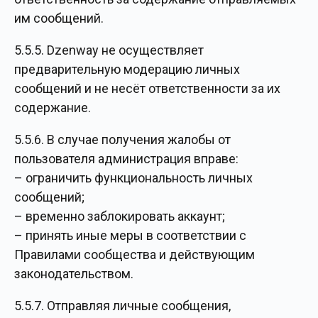
им сообщений.
5.5.5. Dzenway не осуществляет
предварительную модерацию личных
сообщений и не несёт ответственности за их
содержание.
5.5.6. В случае получения жалобы от
пользователя администрация вправе:
– ограничить функциональность личных
сообщений;
– временно заблокировать аккаунт;
– принять иные меры в соответствии с
Правилами сообщества и действующим
законодательством.
5.5.7. Отправляя личные сообщения,