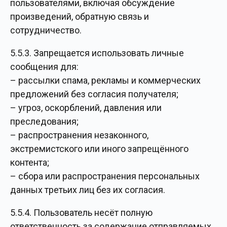
пользователями, включая обсуждение
произведений, обратную связь и
сотрудничество.
5.5.3. Запрещается использовать личные
сообщения для:
– рассылки спама, рекламы и коммерческих
предложений без согласия получателя;
– угроз, оскорблений, давления или
преследования;
– распространения незаконного,
экстремистского или иного запрещённого
контента;
– сбора или распространения персональных
данных третьих лиц без их согласия.
5.5.4. Пользователь несёт полную
ответственность за содержание отправляемых