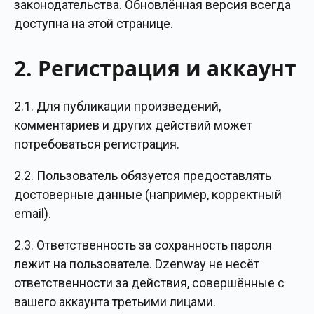
законодательства. Обновлённая версия всегда
доступна на этой странице.
2. Регистрация и аккаунт
2.1. Для публикации произведений,
комментариев и других действий может
потребоваться регистрация.
2.2. Пользователь обязуется предоставлять
достоверные данные (например, корректный
email).
2.3. Ответственность за сохранность пароля
лежит на пользователе. Dzenway не несёт
ответственности за действия, совершённые с
вашего аккаунта третьими лицами.