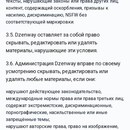
тексты, нарушающие законы или права других лиц;
контент, содержащий оскорбления, призывы к
насилию, дискриминацию, NSFW без
соответствующей маркировки.
3.5. Dzenway оставляет за собой право
скрывать, редактировать или удалять
материалы, нарушающие эти условия.
3.6. Администрация Dzenway вправе по своему
усмотрению скрывать, редактировать или
удалять любые материалы, если они:
нарушают действующее законодательство,
международные нормы права или права третьих лиц;
содержат экстремистские, дискриминационные,
порнографические, насильственные или иные
запрещённые темы;
нарушают авторские права, право на изображение,