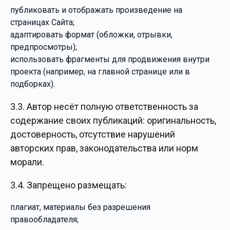
публиковать и отображать произведение на
страницах Сайта;
адаптировать формат (обложки, отрывки,
предпросмотры);
использовать фрагменты для продвижения внутри
проекта (например, на главной странице или в
подборках).
3.3. Автор несёт полную ответственность за
содержание своих публикаций: оригинальность,
достоверность, отсутствие нарушений
авторских прав, законодательства или норм
морали.
3.4. Запрещено размещать:
плагиат, материалы без разрешения
правообладателя;