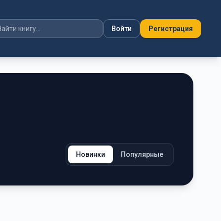
Войти
Регистрация
Новинки
Популярные