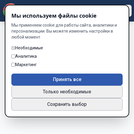
Dzen
Way
Мы используем файлы cookie
Мы применяем cookie для работы сайта, аналитики и
персонализации. Вы можете изменить настройки в
любой момент.
Профиль не найден.
Необходимые
Аналитика
Маркетинг
Принять все
Только необходимые
Сохранить выбор