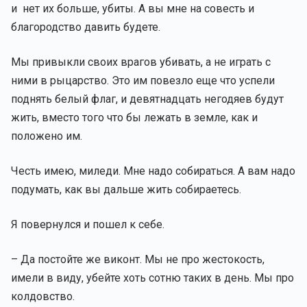
и нет их больше, убиты. А вы мне на совесть и
благородство давить будете.
Мы привыкли своих врагов убивать, а не играть с
ними в рыцарство. Это им повезло еще что успели
поднять белый флаг, и девятнадцать негодяев будут
жить, вместо того что бы лежать в земле, как и
положено им.
Честь имею, миледи. Мне надо собираться. А вам надо
подумать, как вы дальше жить собираетесь.
Я повернулся и пошел к себе.
– Да постойте же виконт. Мы не про жестокость,
имели в виду, убейте хоть сотню таких в день. Мы про
колдовство.