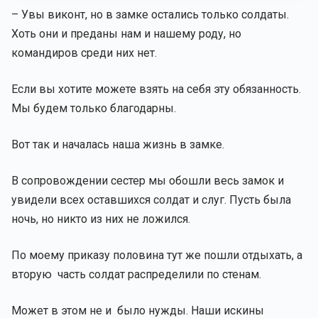
– Увы виконт, но в замке остались только солдаты.
Хоть они и преданы нам и нашему роду, но
командиров среди них нет.
Если вы хотите можете взять на себя эту обязанность.
Мы будем только благодарны.
Вот так и началась наша жизнь в замке.
В сопровождении сестер мы обошли весь замок и
увидели всех оставшихся солдат и слуг. Пусть была
ночь, но никто из них не ложился.
По моему приказу половина тут же пошли отдыхать, а
вторую часть солдат распределили по стенам.
Может в этом не и было нужды. Наши искины