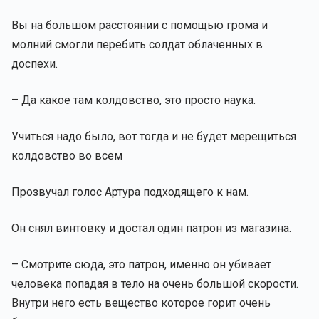
Вы на большом расстоянии с помощью грома и
молний смогли перебить солдат облаченных в
доспехи.
– Да какое там колдовство, это просто наука.
Учиться надо было, вот тогда и не будет мерещиться
колдовство во всем
Прозвучал голос Артура подходящего к нам.
Он снял винтовку и достал один патрон из магазина.
– Смотрите сюда, это патрон, именно он убивает
человека попадая в тело на очень большой скорости.
Внутри него есть вещество которое горит очень