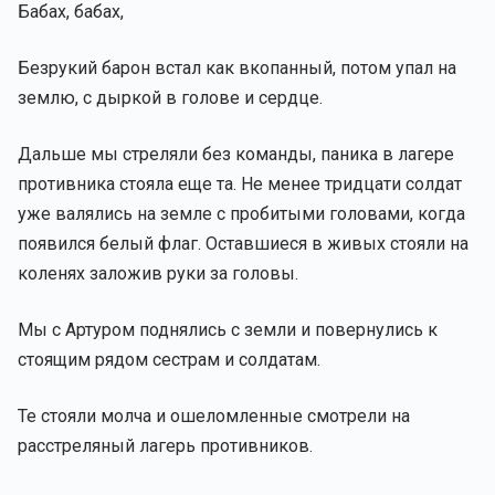
Бабах, бабах,
Безрукий барон встал как вкопанный, потом упал на
землю, с дыркой в голове и сердце.
Дальше мы стреляли без команды, паника в лагере
противника стояла еще та. Не менее тридцати солдат
уже валялись на земле с пробитыми головами, когда
появился белый флаг. Оставшиеся в живых стояли на
коленях заложив руки за головы.
Мы с Артуром поднялись с земли и повернулись к
стоящим рядом сестрам и солдатам.
Те стояли молча и ошеломленные смотрели на
расстреляный лагерь противников.