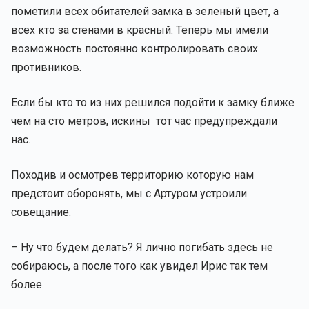
пометили всех обитателей замка в зеленый цвет, а
всех кто за стенами в красный. Теперь мы имели
возможность постоянно контролировать своих
противников.
Если бы кто то из них решился подойти к замку ближе
чем на сто метров, искины тот час предупреждали
нас.
Походив и осмотрев территорию которую нам
предстоит оборонять, мы с Артуром устроили
совещание.
– Ну что будем делать? Я лично погибать здесь не
собираюсь, а после того как увидел Ирис так тем
более.