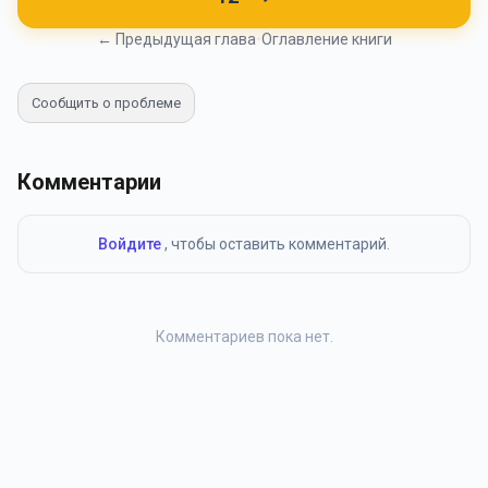
← Предыдущая глава
•
Оглавление книги
Сообщить о проблеме
Комментарии
Войдите
, чтобы оставить комментарий.
Комментариев пока нет.