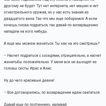
другому не будет. Тут нет интернета, нет машин и нет
огнестрельного оружия, но у нас есть знания из
двадцатого века. Так что мы еще поборемся. А если
хочешь снова подраться, так давай по возвращению
нападем на кого нибудь.
А ещё мы можем жениться. Ты как на это смотришь?
– Насчет подраться с соседями, отрицательно, а насчет
женитьбы положительно. У меня все не выходят из
головы сесты Ирис и Алис.
Ну до чего красивые девки!
– Все договорились, по возвращении идем свататься.
Давай еще по полтиннику, наливай.