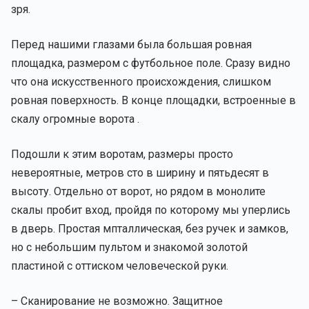
зря.
Перед нашими глазами была большая ровная
площадка, размером с футбольное поле. Сразу видно
что она искусственного происхождения, слишком
ровная поверхность. В конце площадки, встроенные в
скалу огромные ворота .
Подошли к этим воротам, размеры просто
невероятные, метров сто в ширину и пятьдесят в
высоту. Отдельно от ворот, но рядом в монолите
скалы пробит вход, пройдя по которому мы уперлись
в дверь. Простая мпталлическая, без ручек и замков,
но с небольшим пультом и знакомой золотой
пластиной с оттиском человеческой руки.
– Сканирование не возможно. Защитное