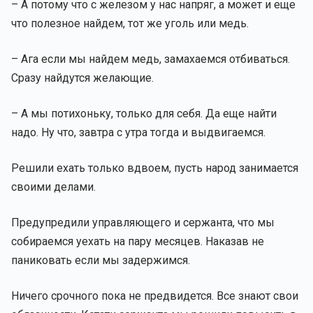
– А потому что с железом у нас напряг, а может и еще
что полезное найдем, тот же уголь или медь.
– Ага если мы найдем медь, замахаемся отбиваться.
Сразу найдутся желающие.
– А мы потихоньку, только для себя. Да еще найти
надо. Ну что, завтра с утра тогда и выдвигаемся.
Решили ехать только вдвоем, пусть народ занимается
своими делами.
Предупредили управляющего и сержанта, что мы
собираемся уехать на пару месяцев. Наказав не
паниковать если мы задержимся.
Ничего срочного пока не предвидется. Все знают свои