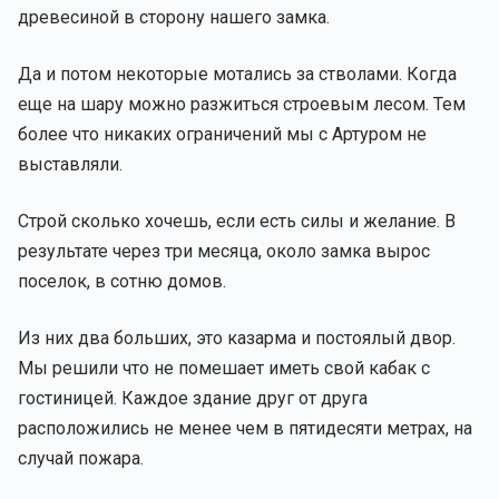
древесиной в сторону нашего замка.
Да и потом некоторые мотались за стволами. Когда
еще на шару можно разжиться строевым лесом. Тем
более что никаких ограничений мы с Артуром не
выставляли.
Строй сколько хочешь, если есть силы и желание. В
результате через три месяца, около замка вырос
поселок, в сотню домов.
Из них два больших, это казарма и постоялый двор.
Мы решили что не помешает иметь свой кабак с
гостиницей. Каждое здание друг от друга
расположились не менее чем в пятидесяти метрах, на
случай пожара.