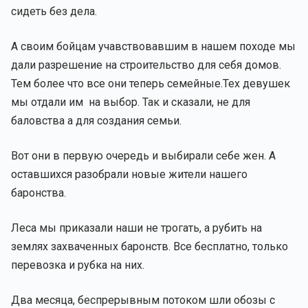
сидеть без дела.
А своим бойцам учавствовавшим в нашем походе мы
дали разрешение на строительство для себя домов.
Тем более что все они теперь семейные.Тех девушек
мы отдали им на выбор. Так и сказали, не для
баловства а для создания семьи.
Вот они в первую очередь и выбирали себе жен. А
оставшихся разобрали новые жители нашего
баронства.
Леса мы приказали наши не трогать, а рубить на
землях захваченных баронств. Все бесплатно, только
перевозка и рубка на них.
Два месяца, беспрерывным потоком шли обозы с