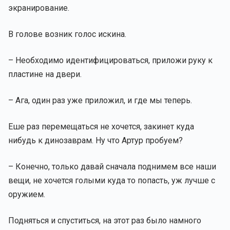
экранирование.
В голове возник голос искина.
– Необходимо идентифицироваться, приложи руку к
пластине на двери.
– Ага, один раз уже приложил, и где мы теперь.
Еше раз перемещаться не хочется, закинет куда
нибудь к динозаврам. Ну что Артур пробуем?
– Конечно, только давай сначала поднимем все наши
вещи, не хочется голыми куда то попасть, уж лучше с
оружием.
Подняться и спуститься, на этот раз было намного