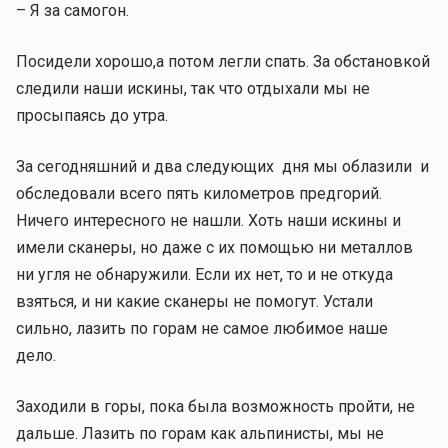
– Я за самогон.
Посидели хорошо,а потом легли спать. За обстановкой
следили наши искины, так что отдыхали мы не
просыпаясь до утра.
За сегодняшний и два следующих дня мы облазили и
обследовали всего пять километров предгорий.
Ничего интересного не нашли. Хоть наши искины и
имели сканеры, но даже с их помощью ни металлов
ни угля не обнаружили. Если их нет, то и не откуда
взяться, и ни какие сканеры не помогут. Устали
сильно, лазить по горам не самое любимое наше
дело.
Заходили в горы, пока была возможность пройти, не
дальше. Лазить по горам как альпинисты, мы не