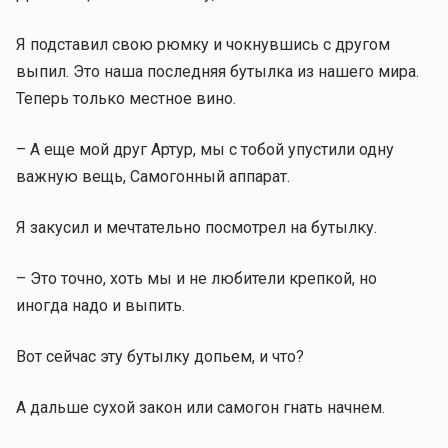
Я подставил свою рюмку и чокнувшись с другом
выпил. Это наша последняя бутылка из нашего мира.
Теперь только местное вино.
– А еще мой друг Артур, мы с тобой упустили одну
важную вещь, Самогонный аппарат.
Я закусил и мечтательно посмотрел на бутылку.
– Это точно, хоть мы и не любители крепкой, но
иногда надо и выпить.
Вот сейчас эту бутылку допьем, и что?
А дальше сухой закон или самогон гнать начнем.