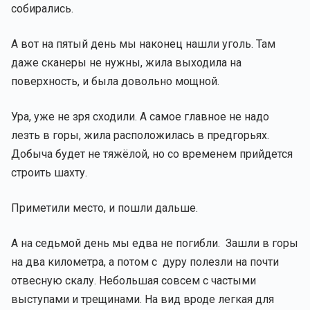
собирались.
А вот на пятый день мы наконец нашли уголь. Там
даже сканеры не нужны, жила выходила на
поверхность, и была довольно мощной.
Ура, уже не зря сходили. А самое главное не надо
лезть в горы, жила расположилась в предгорьях.
Добыча будет не тяжёлой, но со временем прийдется
строить шахту.
Приметили место, и пошли дальше.
А на седьмой день мы едва не погибли. Зашли в горы
на два километра, а потом с дуру полезли на почти
отвесную скалу. Небольшая совсем с частыми
выступами и трещинами. На вид вроде легкая для