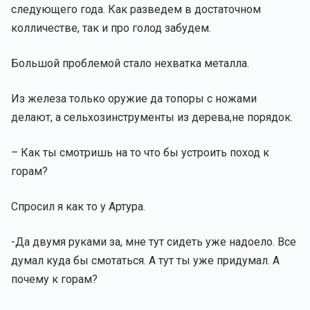
следующего года. Как разведем в достаточном
колличестве, так и про голод забудем.
Большой проблемой стало нехватка металла.
Из железа только оружие да топоры с ножами
делают, а сельхозинструменты из дерева,не порядок.
– Как ты смотришь на то что бы устроить поход к
горам?
Спросил я как то у Артура.
-Да двумя руками за, мне тут сидеть уже надоело. Все
думал куда бы смотаться. А тут ты уже придумал. А
почему к горам?