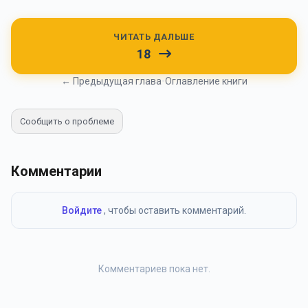
ЧИТАТЬ ДАЛЬШЕ
18
← Предыдущая глава
•
Оглавление книги
Сообщить о проблеме
Комментарии
Войдите
, чтобы оставить комментарий.
Комментариев пока нет.