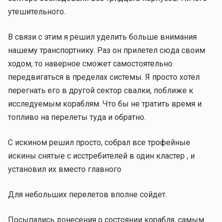
утешительного.
В связи с этим я решил уделить больше внимания
нашему транспортнику. Раз он прилетел сюда своим
ходом, то наверное сможет самостоятельно
передвигаться в пределах системы. Я просто хотел
перегнать его в другой сектор свалки, поближе к
исследуемым кораблям. Что бы не тратить время и
топливо на перелеты туда и обратно.
С искином решил просто, собрал все трофейные
искины снятые с исстребителей в один кластер , и
установил их вместо главного
Для небольших перелетов вполне сойдет.
Посыпались донесения о состоянии корабля, самым