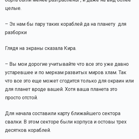
целые.
– Эх нам бы пару таких кораблей да на планету для
разборки
Глядя на экраны сказала Кира.
– Вы мои дорогие учитывайте что все это уже давно
устаревшее и по меркам развитых миров хлам. Так
что все это еще может сгодится только для окраин или
для планет вроде вашей. Хотя ваша планета это
просто отстой.
Для начала составили карту ближайшего сектора
свалки. В этом секторе были корпуса и остовы трех
десятков кораблей.