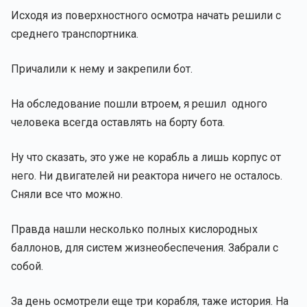
Исходя из поверхностного осмотра начать решили с
среднего транспортника.
Причалили к нему и закрепили бот.
На обследование пошли втроем, я решил одного
человека всегда оставлять на борту бота.
Ну что сказать, это уже не корабль а лишь корпус от
него. Ни двигателей ни реактора ничего не осталось.
Сняли все что можно.
Правда нашли несколько полных кислородных
баллонов, для систем жизнеобеспечения. Забрали с
собой.
За день осмотрели еще три корабля, таже история. На