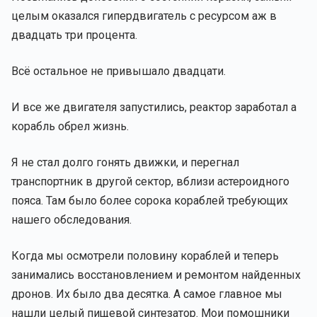
целым оказался гипердвигатель с ресурсом аж в
двадцать три процента.
Всё остальное не привышало двадцати.
И все же двигателя запустились, реактор заработал а
корабль обрел жизнь.
Я не стал долго гонять движки, и перегнал
транспортник в другой сектор, вблизи астероидного
пояса. Там было более сорока кораблей требующих
нашего обследования.
Когда мы осмотрели половину кораблей и теперь
занимались восстановлением и ремонтом найденных
дронов. Их было два десятка. А самое главное мы
нашли целый пищевой синтезатор. Мои помошники