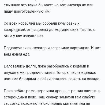
слышали что такие бывают, но вот никогда не ели
пищу приготовленную им.
Со всех кораблей мы собрали кучу разных
картриджей, от пищевых до медицинских. Так что с
этим у нас напряга нет.
Подключили синтезатор и заправили картриджи. И вот
вам новая еда.
Баловались долго, пока разобрались с кодами и
вкусовыми предпочтениями. Теперь наслаждались
новыми блюдами, а пайки остались лежать на складе.
Пока ребята ремонтировали дроны я решил слетать в
астероидный пояс. Наш сканер заметил там слабую
засветку, похожую на скопление металла или на