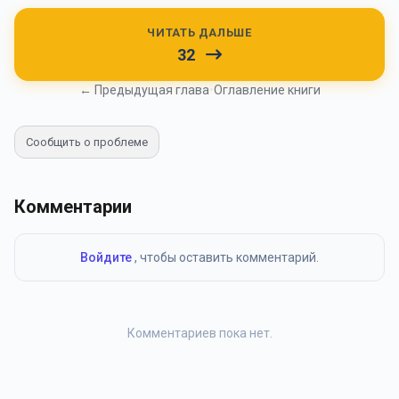
ЧИТАТЬ ДАЛЬШЕ
32
← Предыдущая глава
•
Оглавление книги
Сообщить о проблеме
Комментарии
Войдите
, чтобы оставить комментарий.
Комментариев пока нет.