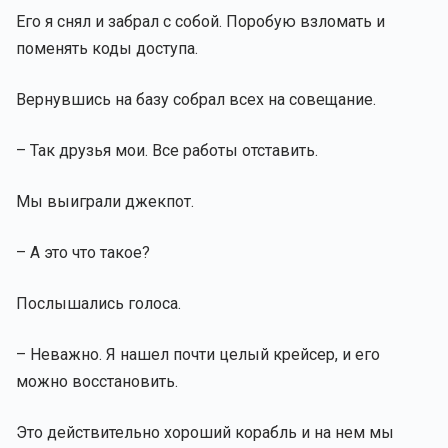
Его я снял и забрал с собой. Поробую взломать и
поменять коды доступа.
Вернувшись на базу собрал всех на совещание.
– Так друзья мои. Все работы отставить.
Мы выиграли джекпот.
– А это что такое?
Послышались голоса.
– Неважно. Я нашел почти целый крейсер, и его
можно восстановить.
Это действительно хороший корабль и на нем мы