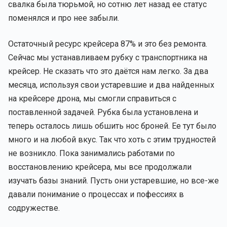
свалка была тюрьмой, но сотню лет назад ее статус
поменялся и про нее забыли.
Остаточный ресурс крейсера 87% и это без ремонта.
Сейчас мы устанавливаем рубку с транспортника на
крейсер. Не сказать что это даётся нам легко. За два
месяца, используя свои устаревшие и два найденных
на крейсере дрона, мы смогли справиться с
поставленной задачей. Рубка была установлена и
теперь осталось лишь обшить нос броней. Ее тут было
много и на любой вкус. Так что хоть с этим трудностей
не возникло. Пока занимались работами по
восстановлению крейсера, мы все продолжали
изучать базы знаний. Пусть они устаревшие, но все-же
давали понимание о процессах и пофессиях в
содружестве.