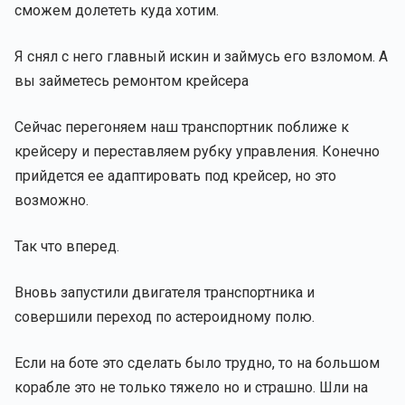
сможем долететь куда хотим.
Я снял с него главный искин и займусь его взломом. А
вы займетесь ремонтом крейсера
Сейчас перегоняем наш транспортник поближе к
крейсеру и переставляем рубку управления. Конечно
прийдется ее адаптировать под крейсер, но это
возможно.
Так что вперед.
Вновь запустили двигателя транспортника и
совершили переход по астероидному полю.
Если на боте это сделать было трудно, то на большом
корабле это не только тяжело но и страшно. Шли на