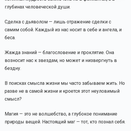
глубинах человеческой души.
Сделка с дьяволом — лишь отражение сделки с
самим собой. Каждый из нас носит в себе и ангела, и
беса.
Жажда знаний — благословение и проклятие. Она
возносит нас к звездам, но может и низвергнуть в
бездну.
В поисках смысла жизни мы часто забываем жить. Но
разве не в самой жизни и кроется этот неуловимый
смысл?
Магия — это не волшебство, а глубокое понимание
природы вещей. Настоящий маг — тот, кто познал себя.