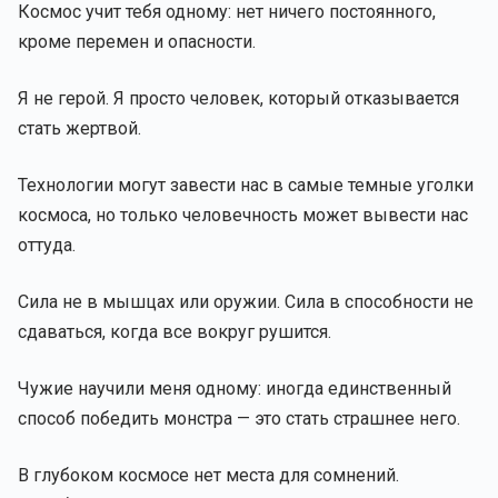
Космос учит тебя одному: нет ничего постоянного,
кроме перемен и опасности.
Я не герой. Я просто человек, который отказывается
стать жертвой.
Технологии могут завести нас в самые темные уголки
космоса, но только человечность может вывести нас
оттуда.
Сила не в мышцах или оружии. Сила в способности не
сдаваться, когда все вокруг рушится.
Чужие научили меня одному: иногда единственный
способ победить монстра — это стать страшнее него.
В глубоком космосе нет места для сомнений.