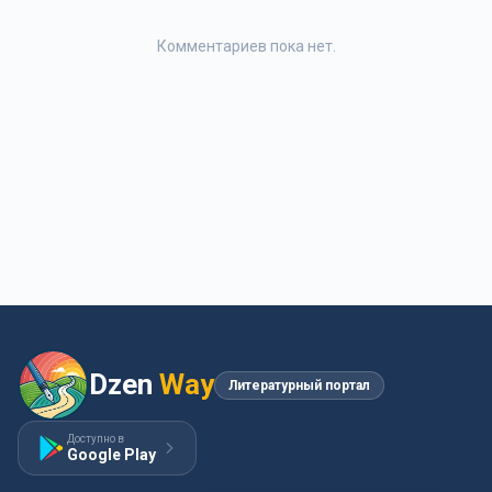
Комментариев пока нет.
Dzen
Way
Литературный портал
Доступно в
Google Play