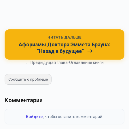
ЧИТАТЬ ДАЛЬШЕ
Афоризмы Доктора Эммета Брауна:
“Назад в будущее”
← Предыдущая глава
•
Оглавление книги
Сообщить о проблеме
Комментарии
Войдите
, чтобы оставить комментарий.