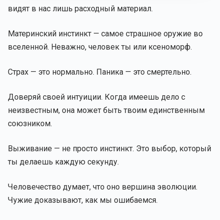
видят в нас лишь расходный материал.
Материнский инстинкт — самое страшное оружие во
вселенной. Неважно, человек ты или ксеноморф.
Страх — это нормально. Паника — это смертельно.
Доверяй своей интуиции. Когда имеешь дело с
неизвестным, она может быть твоим единственным
союзником.
Выживание — не просто инстинкт. Это выбор, который
ты делаешь каждую секунду.
Человечество думает, что оно вершина эволюции.
Чужие доказывают, как мы ошибаемся.