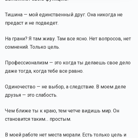
Тишина — мой единственный друг. Она никогда не
предаст и не подведет.
На грани? Я там живу. Там все ясно. Нет вопросов, нет
сомнений. Только цель.
Профессионализм — это когда ты делаешь свое дело
даже тогда, когда тебе все равно.
Одиночество — не выбор, а следствие. В моем деле
друзья — это слабость.
Чем ближе ты к краю, тем четче видишь мир. Он
становится таким… простым.
В моей работе нет места морали. Есть только цель и