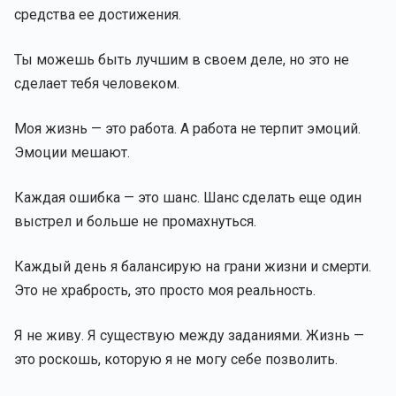
средства ее достижения.
Ты можешь быть лучшим в своем деле, но это не
сделает тебя человеком.
Моя жизнь — это работа. А работа не терпит эмоций.
Эмоции мешают.
Каждая ошибка — это шанс. Шанс сделать еще один
выстрел и больше не промахнуться.
Каждый день я балансирую на грани жизни и смерти.
Это не храбрость, это просто моя реальность.
Я не живу. Я существую между заданиями. Жизнь —
это роскошь, которую я не могу себе позволить.