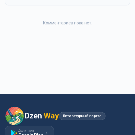
Комментариев пока нет.
Dzen
Way
Литературный портал
Доступно в