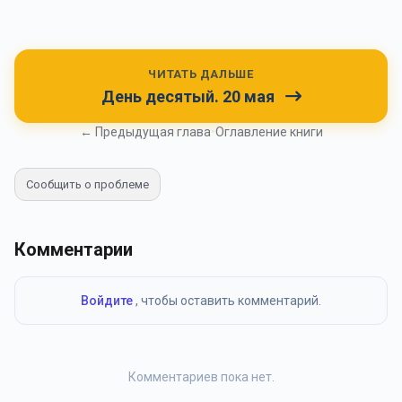
ЧИТАТЬ ДАЛЬШЕ
День десятый. 20 мая
← Предыдущая глава
•
Оглавление книги
Сообщить о проблеме
Комментарии
Войдите
, чтобы оставить комментарий.
Комментариев пока нет.