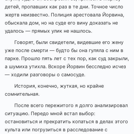
детей, пропавших как раз в те дни. Точное число
жертв неизвестно. Полиция арестовала Йорвина,
обыскала дом, но на суде его вину доказать не
удалось — прямых улик не нашлось.
Говорят, были свидетели, видевшие его жену
уже после смерти — будто бы она гуляла с ним в
парке. Прошло пять лет с тех пор, как суд закрыли,
а шумиха утихла. Вскоре Йорвин бесследно исчез
— ходили разговоры о самосуде.
История, конечно, жуткая, но крайне
сомнительная.
После всего пережитого я долго анализировал
ситуацию. Передо мной встал выбор:
остановиться и прекратить копаться в делах этого
культа или погрузиться в расследование с