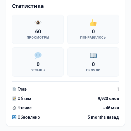
Статистика
60
0
ПРОСМОТРЫ
ПОНРАВИЛОСЬ
0
0
ОТЗЫВЫ
ПРОЧЛИ
Глав
1
Объём
9,923 слов
Чтение
~46 мин
Обновлено
5 months назад