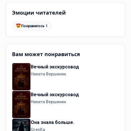
Эмоции читателей
Понравилось
1
Вам может понравиться
Вечный экскурсовод
Никита Вершинин
Вечный экскурсовод
Никита Вершинин
Она знала больше.
GrenKa