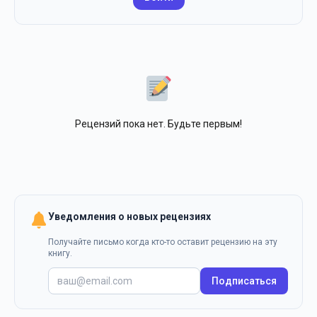
Рецензий пока нет. Будьте первым!
Уведомления о новых рецензиях
Получайте письмо когда кто-то оставит рецензию на эту
книгу.
Подписаться