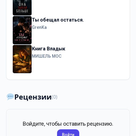
Ты обещал остаться.
GrenKa
Книга Владык
МИШЕЛЬ МОС
Рецензии
(0)
Войдите, чтобы оставить рецензию.
Войти