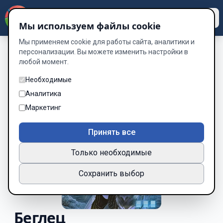
Dzen
Way
Мы используем файлы cookie
Мы применяем cookie для работы сайта, аналитики и
персонализации. Вы можете изменить настройки в
любой момент.
Необходимые
Аналитика
Маркетинг
Принять все
Только необходимые
Сохранить выбор
Беглец