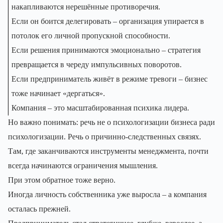
накапливаются нерешённые противоречия.
Если он боится делегировать – организация упирается в
потолок его личной пропускной способности.
Если решения принимаются эмоционально – стратегия
превращается в череду импульсивных поворотов.
Если предприниматель живёт в режиме тревоги – бизнес
тоже начинает «дергаться».
Компания – это масштабированная психика лидера.
Но важно понимать: речь не о психологизации бизнеса ради
психологизации. Речь о причинно-следственных связях.
Там, где заканчиваются инструменты менеджмента, почти
всегда начинаются ограничения мышления.
При этом обратное тоже верно.
Иногда личность собственника уже выросла – а компания
осталась прежней.