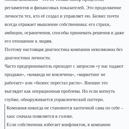
регламентов и финансовых показателей. Это продолжение
личности тех, кто её создал и управляет ею. Бизнес почти
всегда отражает мышление собственника: его страхи,
амбиции, ограничения, способы принимать решения и даже
его отношение к людям.
Поэтому настоящая диагностика компании невозможна без
диагностики личности.
Часто предприниматель приходит с запросом «у нас падают
продажи», «команда не вовлечена», «маркетинг не
работает» или «бизнес перестал расти». Внешне это
выглядит как операционная проблема. Но если копнуть
глубже, обнаруживается управленческий паттерн.
Компания никогда не становится хаотичной сама по себе –
хаос сначала появляется в голове.
Если собственник избегает конфликтов, в компании