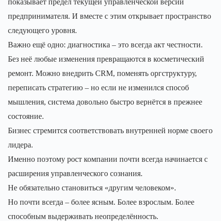
показывает предел текущей управленческой версии
предпринимателя. И вместе с этим открывает пространство
следующего уровня.
Важно ещё одно: диагностика – это всегда акт честности.
Без неё любые изменения превращаются в косметический
ремонт. Можно внедрить CRM, поменять оргструктуру,
переписать стратегию – но если не изменился способ
мышления, система довольно быстро вернётся в прежнее
состояние.
Бизнес стремится соответствовать внутренней норме своего
лидера.
Именно поэтому рост компании почти всегда начинается с
расширения управленческого сознания.
Не обязательно становиться «другим человеком».
Но почти всегда – более ясным. Более взрослым. Более
способным выдерживать неопределённость.