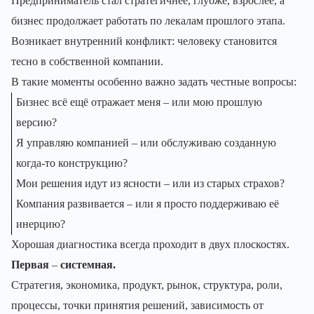
Предприниматель стал стратегичнее, глубже, взрослее, а
бизнес продолжает работать по лекалам прошлого этапа.
Возникает внутренний конфликт: человеку становится
тесно в собственной компании.
В такие моменты особенно важно задать честные вопросы:
Бизнес всё ещё отражает меня – или мою прошлую
версию?
Я управляю компанией – или обслуживаю созданную
когда-то конструкцию?
Мои решения идут из ясности – или из старых страхов?
Компания развивается – или я просто поддерживаю её
инерцию?
Хорошая диагностика всегда проходит в двух плоскостях.
Первая
–
системная.
Стратегия, экономика, продукт, рынок, структура, роли,
процессы, точки принятия решений, зависимость от