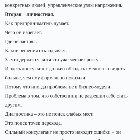
конкретных людей, управленческие узлы напряжения.
Вторая
–
личностная.
Как предприниматель думает.
Чего он избегает.
Где он застрял.
Какие решения откладывает.
За что держится, хотя это уже мешает росту.
И здесь консультант должен обладать смелостью видеть
больше, чем ему формально показали.
Потому что иногда проблема не в бизнес-модели.
Проблема в том, что собственник не разрешил себе стать
другим.
Диагностика – это не поиск слабых мест.
Это поиск точек перехода.
Сильный консультант не просто находит ошибки – он