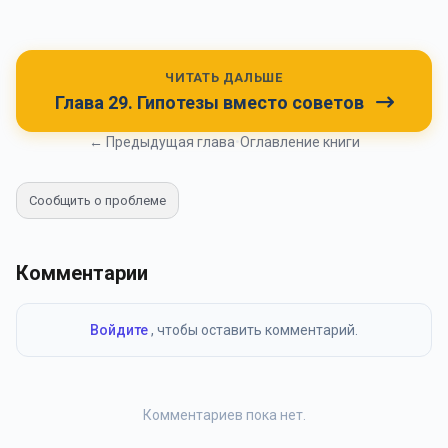
ЧИТАТЬ ДАЛЬШЕ
Глава 29. Гипотезы вместо советов
← Предыдущая глава
•
Оглавление книги
Сообщить о проблеме
Комментарии
Войдите
, чтобы оставить комментарий.
Комментариев пока нет.