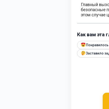
Главный вызо
безопасные п
этом случае 
Как вам эта 
Понравилось
Заставило за