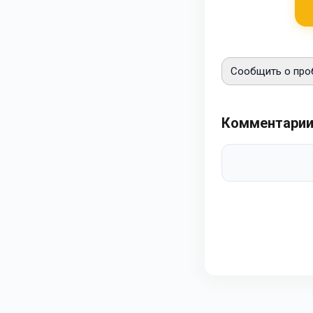
Сообщить о про
Комментари