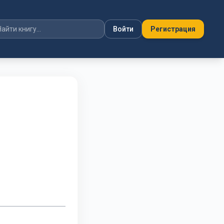
Войти
Регистрация