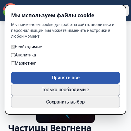
Dzen
Way
Мы используем файлы cookie
Мы применяем cookie для работы сайта, аналитики и
персонализации. Вы можете изменить настройки в
любой момент.
Необходимые
Аналитика
Маркетинг
Принять все
Только необходимые
Сохранить выбор
Частицы Вергнена