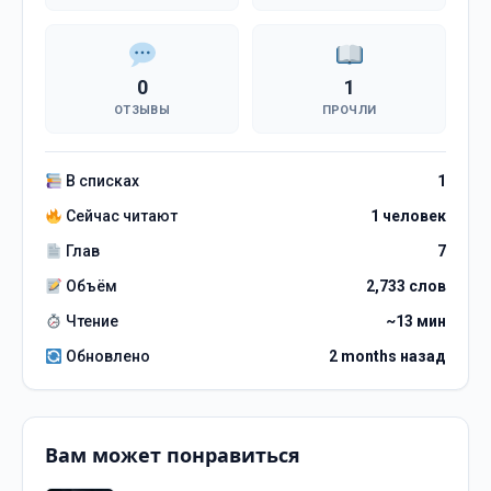
0
1
ОТЗЫВЫ
ПРОЧЛИ
В списках
1
Сейчас читают
1 человек
Глав
7
Объём
2,733 слов
Чтение
~13 мин
Обновлено
2 months назад
Вам может понравиться