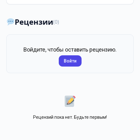
Рецензии
(0)
Войдите, чтобы оставить рецензию.
Войти
Рецензий пока нет. Будьте первым!