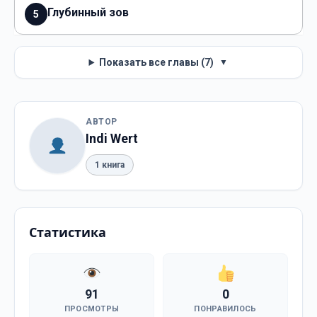
Глубинный зов
5
Показать все главы (7)
▼
АВТОР
Indi Wert
1 книга
Статистика
91
0
ПРОСМОТРЫ
ПОНРАВИЛОСЬ