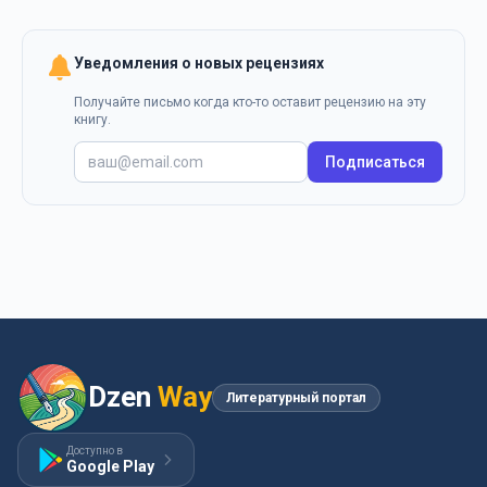
Уведомления о новых рецензиях
Получайте письмо когда кто-то оставит рецензию на эту
книгу.
Подписаться
Dzen
Way
Литературный портал
Доступно в
Google Play