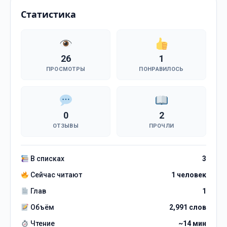
Статистика
26
1
ПРОСМОТРЫ
ПОНРАВИЛОСЬ
0
2
ОТЗЫВЫ
ПРОЧЛИ
В списках
3
Сейчас читают
1 человек
Глав
1
Объём
2,991 слов
Чтение
~14 мин