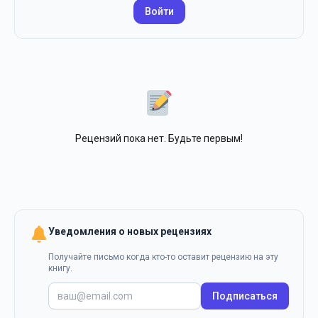
Войти
Рецензий пока нет. Будьте первым!
Уведомления о новых рецензиях
Получайте письмо когда кто-то оставит рецензию на эту
книгу.
Подписаться