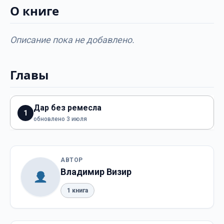
О книге
Описание пока не добавлено.
Главы
Дар без ремесла
1
обновлено 3 июля
АВТОР
Владимир Визир
1 книга