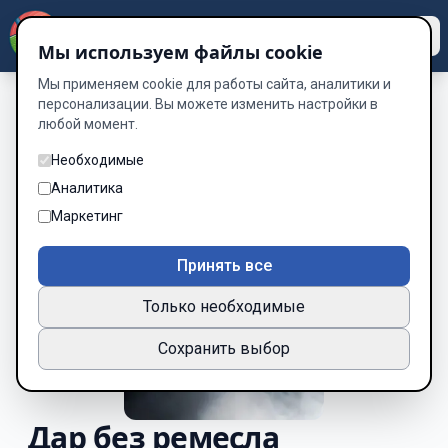
Dzen
Way
Мы используем файлы cookie
Мы применяем cookie для работы сайта, аналитики и
персонализации. Вы можете изменить настройки в
любой момент.
Необходимые
Аналитика
Маркетинг
Принять все
Только необходимые
Сохранить выбор
Дар без ремесла