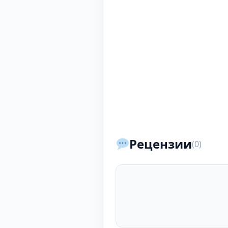
Рецензии
(0)