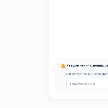
Уведомления о новых р
Получайте письмо когда кто-т