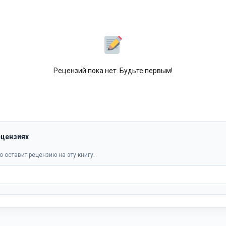
Рецензий пока нет. Будьте первым!
ецензиях
о оставит рецензию на эту книгу.