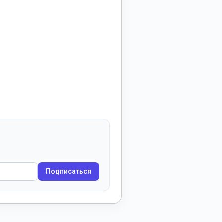
Подписаться