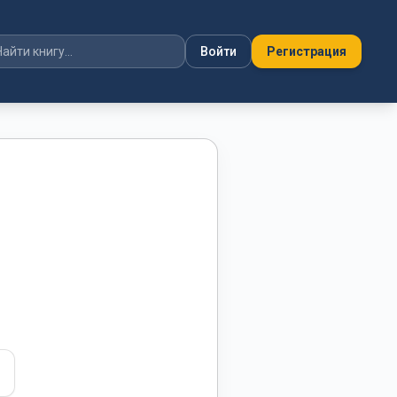
Войти
Регистрация