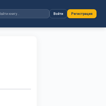
Войти
Регистрация