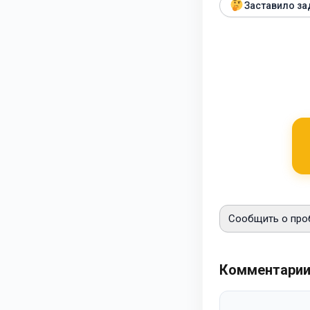
Заставило за
Сообщить о про
Комментари