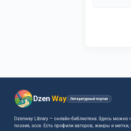
Dzen
Way
Литературный портал
Dzenway Library — онлайн-библиотека. Здесь можно 
поэзия, эссе. Есть профили авторов, жанры и метки