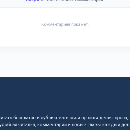
Комментариев пока нет.
читать бесплатно и публиковать свои произведения: проза,
, удобная читалка, комментарии и новые главы каждый ден