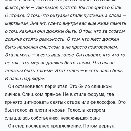
факте речи — уже вызов пустоте. Вы говорите о боли.
О страхе. О том, что ритуалы стали пустыми, а слова —
мертвыми. Значит, где-то внутри вас еще жива память
о том, какими они должны быть. О том, что за словом
должна стоять реальность. О том, что жест должен
быть наполнен смыслом, а не просто повторением.
Эта память — и есть ваш голос. Он говорит, что что-то
не так. Что мир не должен быть таким. Что вы не
должны быть такими. Этот голос — и есть ваша боль.
И ваша надежда».
Он остановился, перечитал. Это было слишком
личное. Слишком прямое. Не в стиле форума, где
принято цитировать святых отцов или философов. Это
был голос из плоти и крови. Голос, в котором
слышалась собственная, незажившая рана.
Он стер последнее предложение. Потом вернул.