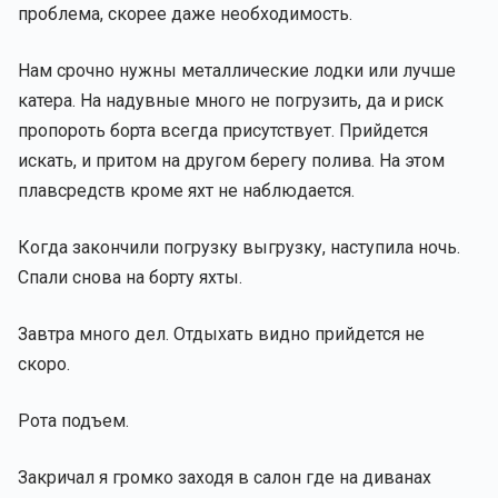
проблема, скорее даже необходимость.
Нам срочно нужны металлические лодки или лучше
катера. На надувные много не погрузить, да и риск
пропороть борта всегда присутствует. Прийдется
искать, и притом на другом берегу полива. На этом
плавсредств кроме яхт не наблюдается.
Когда закончили погрузку выгрузку, наступила ночь.
Спали снова на борту яхты.
Завтра много дел. Отдыхать видно прийдется не
скоро.
Рота подъем.
Закричал я громко заходя в салон где на диванах