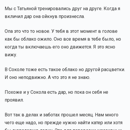
Мы с Татьяной тренировались друг на друге. Когда я
вкличил дар она ойкнув произнесла.
Опа это что то новое. У тебя в этот момент в голове
как бы облако ожило. Оно все время в тебе было, но
когда ты включаешь его оно движется. Я это ясно
вижу.
В Соколе тоже есть такое облако но другой расцветки.
И оно неподвижно. А что это я не знаю.
Похоже и у Сокола есть дар, но пока он себя не
проявил.
Вот так в делах и заботах прошел месяц. Нам много
чего еще надо, но прежде нужно найти катер или хотя