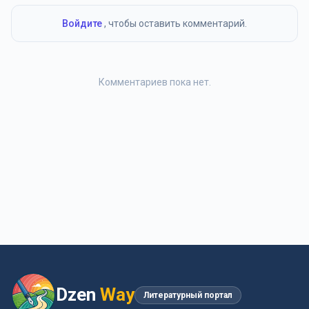
Войдите
, чтобы оставить комментарий.
Комментариев пока нет.
Dzen
Way
Литературный портал