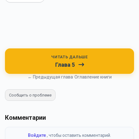
ЧИТАТЬ ДАЛЬШЕ
Глава 5
← Предыдущая глава
•
Оглавление книги
Сообщить о проблеме
Комментарии
Войдите
, чтобы оставить комментарий.