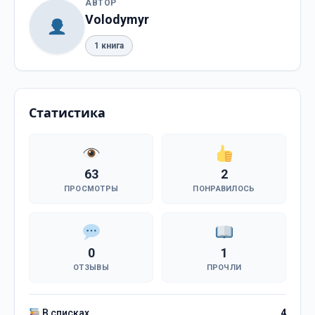
АВТОР
Volodymyr
1 книга
Статистика
63
2
ПРОСМОТРЫ
ПОНРАВИЛОСЬ
0
1
ОТЗЫВЫ
ПРОЧЛИ
В списках
4