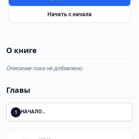
Начать с начала
О книге
Описание пока не добавлено.
Главы
НАЧАЛО…
1