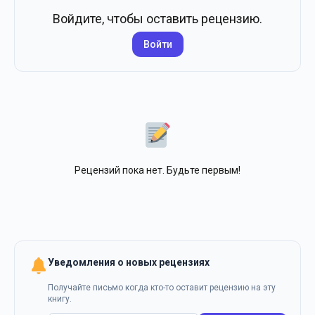
Войдите, чтобы оставить рецензию.
Войти
Рецензий пока нет. Будьте первым!
Уведомления о новых рецензиях
Получайте письмо когда кто-то оставит рецензию на эту
книгу.