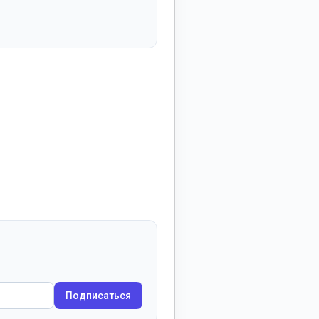
Подписаться