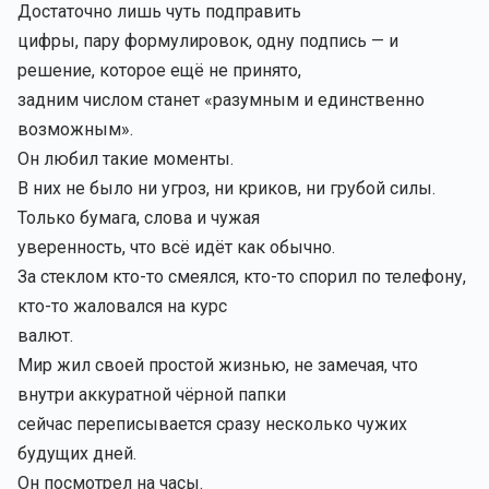
Достаточно лишь чуть подправить
цифры, пару формулировок, одну подпись — и
решение, которое ещё не принято,
задним числом станет «разумным и единственно
возможным».
Он любил такие моменты.
В них не было ни угроз, ни криков, ни грубой силы.
Только бумага, слова и чужая
уверенность, что всё идёт как обычно.
За стеклом кто-то смеялся, кто-то спорил по телефону,
кто-то жаловался на курс
валют.
Мир жил своей простой жизнью, не замечая, что
внутри аккуратной чёрной папки
сейчас переписывается сразу несколько чужих
будущих дней.
Он посмотрел на часы.