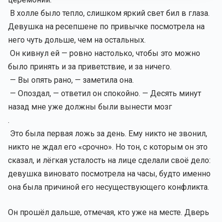
В холле было тепло, слишком яркий свет бил в глаза.
Девушка на ресепшене по привычке посмотрела на
него чуть дольше, чем на остальных.
Он кивнул ей — ровно настолько, чтобы это можно
было принять и за приветствие, и за ничего.
— Вы опять рано, — заметила она.
— Опоздал, — ответил он спокойно. — Десять минут
назад мне уже должны были вынести мозг
.
Это была первая ложь за день. Ему никто не звонил,
никто не ждал его «срочно». Но тон, с которым он это
сказал, и лёгкая усталость на лице сделали своё дело:
девушка виновато посмотрела на часы, будто именно
она была причиной его несуществующего конфликта.
Он прошёл дальше, отмечая, кто уже на месте. Дверь