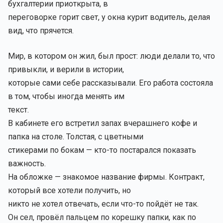
бухгалтерии приоткрыта, в
переговорке горит свет, у окна курит водитель, делая
вид, что прячется.
Мир, в котором он жил, был прост: люди делали то, что
привыкли, и верили в истории,
которые сами себе рассказывали. Его работа состояла
в том, чтобы иногда менять им
текст.
В кабинете его встретил запах вчерашнего кофе и
папка на столе. Толстая, с цветными
стикерами по бокам — кто-то постарался показать
важность.
На обложке — знакомое название фирмы. Контракт,
который все хотели получить, но
никто не хотел отвечать, если что-то пойдёт не так.
Он сел, провёл пальцем по корешку папки, как по