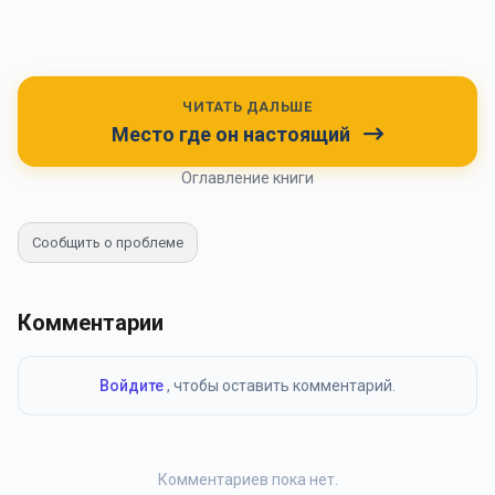
ЧИТАТЬ ДАЛЬШЕ
Место где он настоящий
Оглавление книги
Сообщить о проблеме
Комментарии
Войдите
, чтобы оставить комментарий.
Комментариев пока нет.