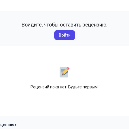
Войдите, чтобы оставить рецензию.
Войти
Рецензий пока нет. Будьте первым!
ецензиях