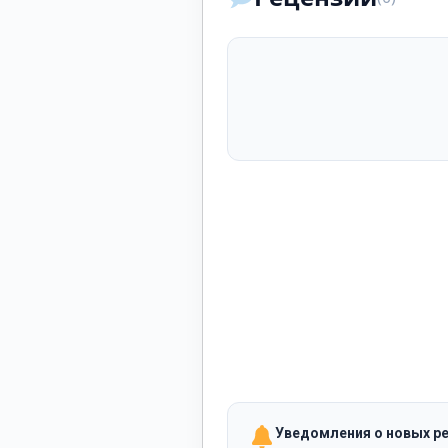
Уведомления о новых р