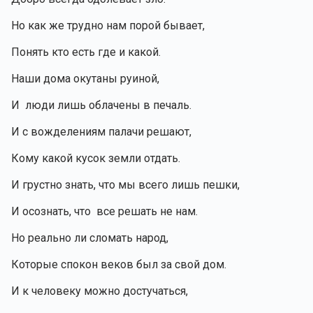
Но как же трудно нам порой бывает,
Понять кто есть где и какой.
Наши дома окутаны руиной,
И  люди лишь облачены в печаль.
И с вожделениям палачи решают,
Кому какой кусок земли отдать.
И грустно знать, что мы всего лишь пешки,
И осознать, что  все решать не нам.
Но реально ли сломать народ,
Которые спокон веков был за свой дом.
И к человеку можно достучаться,