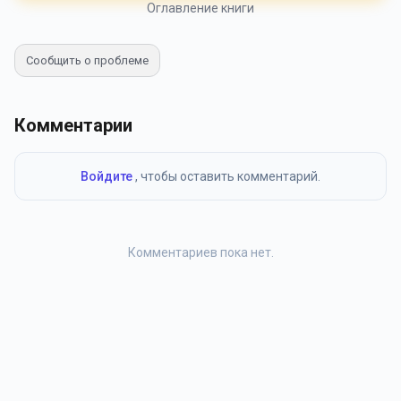
Оглавление книги
Сообщить о проблеме
Комментарии
Войдите
, чтобы оставить комментарий.
Комментариев пока нет.