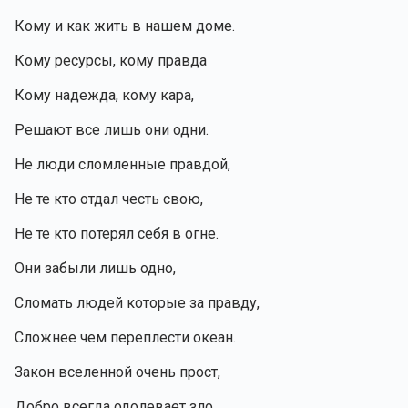
Кому и как жить в нашем доме.
Кому ресурсы, кому правда 
Кому надежда, кому кара,
Решают все лишь они одни.
Не люди сломленные правдой,
Не те кто отдал честь свою, 
Не те кто потерял себя в огне.
Они забыли лишь одно,
Сломать людей которые за правду,
Сложнее чем переплести океан.
Закон вселенной очень прост,
Добро всегда одолевает зло.