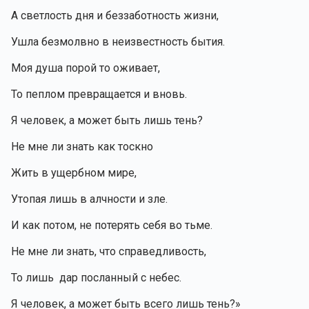
А светлость дня и беззаботность жизни,
Ушла безмолвно в неизвестность бытия.
Моя душа порой то оживает, 
То пеплом превращается и вновь.
Я человек, а может быть лишь тень? 
Не мне ли знать как тоскно
Жить в ущербном мире,
Утопая лишь в алчности и зле.
И как потом, не потерять себя во тьме.
Не мне ли знать, что справедливость,
То лишь  дар посланный с небес.
Я человек, а может быть всего лишь тень?»