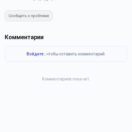
Сообщить о проблеме
Комментарии
Войдите
, чтобы оставить комментарий.
Комментариев пока нет.