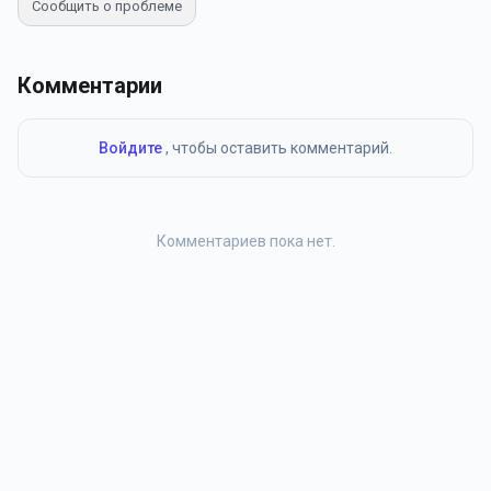
Сообщить о проблеме
Комментарии
Войдите
, чтобы оставить комментарий.
Комментариев пока нет.