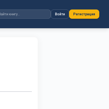
Войти
Регистрация