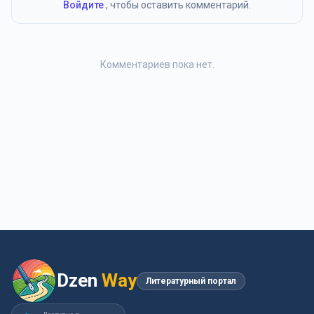
Войдите
, чтобы оставить комментарий.
Комментариев пока нет.
Dzen
Way
Литературный портал