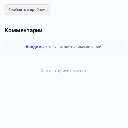
Сообщить о проблеме
Комментарии
Войдите
, чтобы оставить комментарий.
Комментариев пока нет.