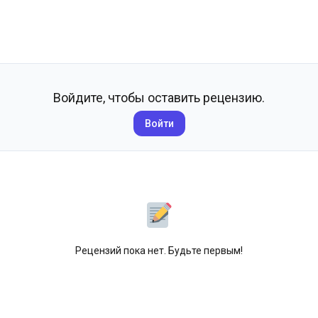
Войдите, чтобы оставить рецензию.
Войти
Рецензий пока нет. Будьте первым!