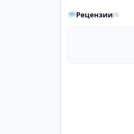
Рецензии
(0)