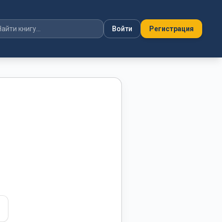
Войти
Регистрация