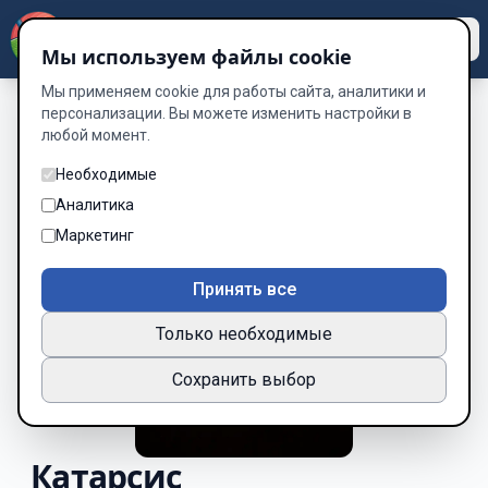
Dzen
Way
Мы используем файлы cookie
Мы применяем cookie для работы сайта, аналитики и
персонализации. Вы можете изменить настройки в
любой момент.
Необходимые
Аналитика
Маркетинг
Принять все
Только необходимые
Сохранить выбор
Катарсис