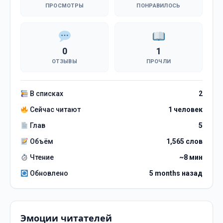
ПРОСМОТРЫ
ПОНРАВИЛОСЬ
0
1
ОТЗЫВЫ
ПРОЧЛИ
В списках
2
Сейчас читают
1 человек
Глав
5
Объём
1,565 слов
Чтение
~8 мин
Обновлено
5 months назад
Эмоции читателей