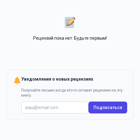
Рецензий пока нет. Будьте первым!
Уведомления о новых рецензиях
Получайте письмо когда кто-то оставит рецензию на эту
книгу.
Подписаться