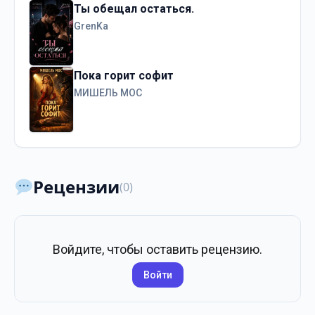
Ты обещал остаться.
GrenKa
Пока горит софит
МИШЕЛЬ МОС
Рецензии
(0)
Войдите, чтобы оставить рецензию.
Войти