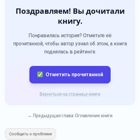
Поздравляем! Вы дочитали
книгу.
Понравилась история? Отметьте её
прочитанной, чтобы автор узнал об этом, а книга
поднялась в рейтинге.
Отметить прочитанной
Вернуться на страницу книги
← Предыдущая глава
•
Оглавление книги
Сообщить о проблеме