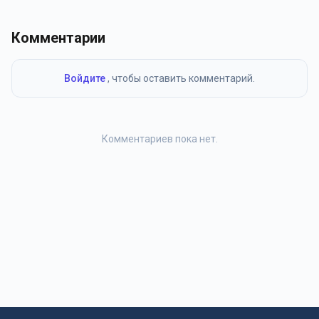
Комментарии
Войдите
, чтобы оставить комментарий.
Комментариев пока нет.