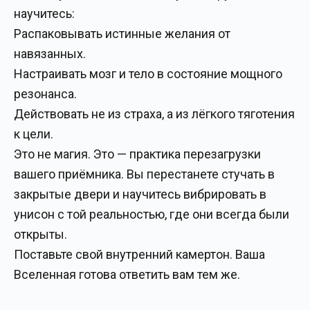
научитесь:
Распаковывать истинные желания от
навязанных.
Настраивать мозг и тело в состояние мощного
резонанса.
Действовать не из страха, а из лёгкого тяготения
к цели.
Это не магия. Это — практика перезагрузки
вашего приёмника. Вы перестанете стучать в
закрытые двери и научитесь вибрировать в
унисон с той реальностью, где они всегда были
открыты.
Поставьте свой внутренний камертон. Ваша
Вселенная готова ответить вам тем же.