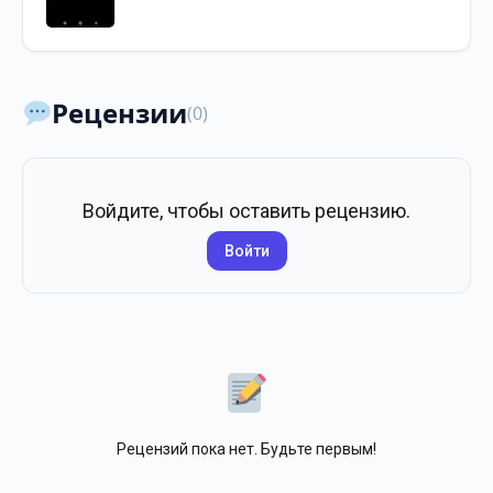
Рецензии
(0)
Войдите, чтобы оставить рецензию.
Войти
Рецензий пока нет. Будьте первым!