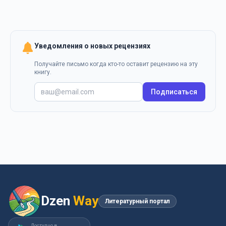
Уведомления о новых рецензиях
Получайте письмо когда кто-то оставит рецензию на эту
книгу.
Подписаться
Dzen
Way
Литературный портал
Доступно в