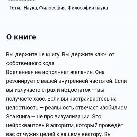
Теги:
Наука
,
Философия
,
Философия наука
О книге
Вы держите не книгу. Вы держите ключ от
собственного кода.
Вселенная не исполняет желания. Она
резонирует с вашей внутренней частотой. Если
вы излучаете страх и недостаток — вы
получаете хаос. Если вы настраиваетесь на
целостность — реальность отвечает изобилием.
Эта книга — не про визуализации. Это
нейроквантовый алгоритм, который проведёт
вас от чужих целей к вашему вектору. Вы