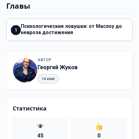
Главы
Психологические ловушки: от Маслоу до
1
невроза достижения
АВТОР
Георгий Жуков
14 книг
Статистика
45
0