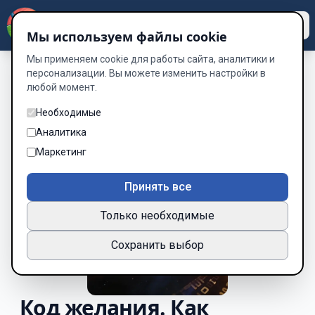
Dzen
Way
Мы используем файлы cookie
Мы применяем cookie для работы сайта, аналитики и
персонализации. Вы можете изменить настройки в
любой момент.
Необходимые
Аналитика
Маркетинг
Принять все
Только необходимые
Сохранить выбор
Код желания. Как