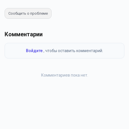
Сообщить о проблеме
Комментарии
Войдите
, чтобы оставить комментарий.
Комментариев пока нет.