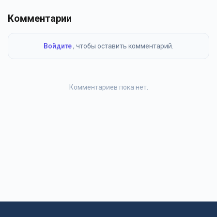
Комментарии
Войдите
, чтобы оставить комментарий.
Комментариев пока нет.