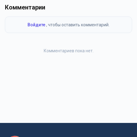
Комментарии
Войдите
, чтобы оставить комментарий.
Комментариев пока нет.