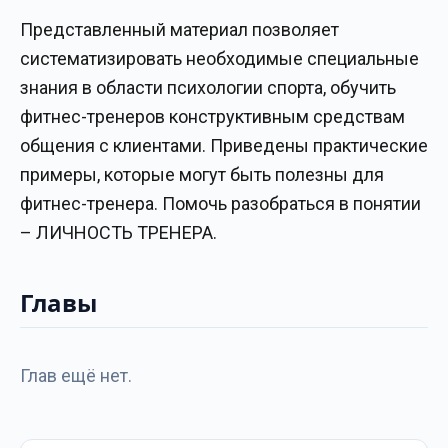
Представленный материал позволяет
систематизировать необходимые специальные
знания в области психологии спорта, обучить
фитнес-тренеров конструктивным средствам
общения с клиентами. Приведены практические
примеры, которые могут быть полезны для
фитнес-тренера. Помочь разобраться в понятии
– ЛИЧНОСТЬ ТРЕНЕРА.
Главы
Глав ещё нет.