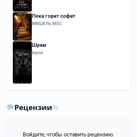
Пока горит софит
МИШЕЛЬ МОС
Шрам
Інуся
Рецензии
(0)
Войдите, чтобы оставить рецензию.