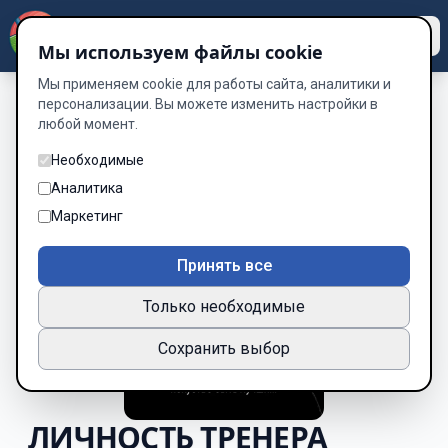
Dzen
Way
Мы используем файлы cookie
Мы применяем cookie для работы сайта, аналитики и
персонализации. Вы можете изменить настройки в
любой момент.
Необходимые
Аналитика
Маркетинг
Принять все
Только необходимые
Сохранить выбор
ЛИЧНОСТЬ ТРЕНЕРА