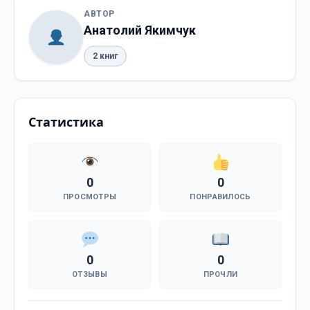
АВТОР
Анатолий Якимчук
2 книг
Статистика
0
0
ПРОСМОТРЫ
ПОНРАВИЛОСЬ
0
0
ОТЗЫВЫ
ПРОЧЛИ