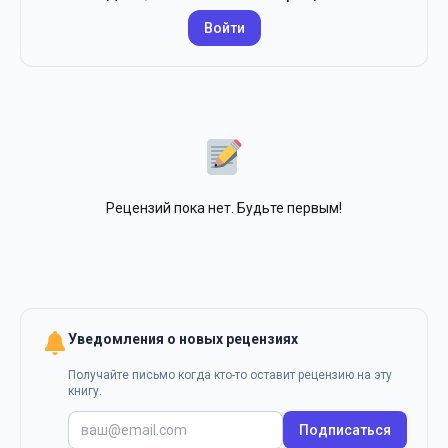
Войти
Рецензий пока нет. Будьте первым!
Уведомления о новых рецензиях
Получайте письмо когда кто-то оставит рецензию на эту
книгу.
Подписаться