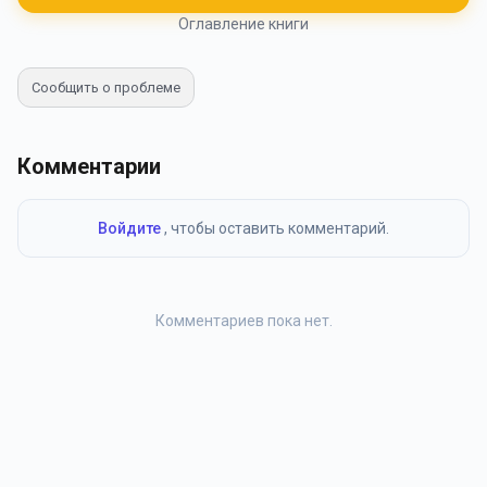
Оглавление книги
Сообщить о проблеме
Комментарии
Войдите
, чтобы оставить комментарий.
Комментариев пока нет.