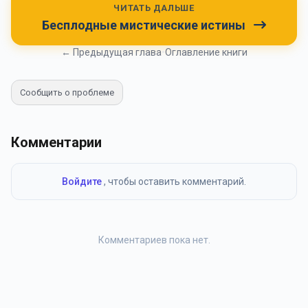
ЧИТАТЬ ДАЛЬШЕ
Бесплодные мистические истины
← Предыдущая глава
•
Оглавление книги
Сообщить о проблеме
Комментарии
Войдите
, чтобы оставить комментарий.
Комментариев пока нет.