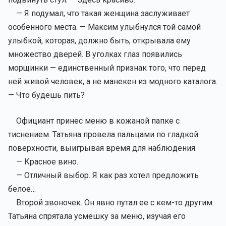
— Я подумал, что такая женщина заслуживает
особенного места. — Максим улыбнулся той самой
улыбкой, которая, должно быть, открывала ему
множество дверей. В уголках глаз появились
морщинки — единственный признак того, что перед
ней живой человек, а не манекен из модного каталога.
— Что будешь пить?
Официант принес меню в кожаной папке с
тиснением. Татьяна провела пальцами по гладкой
поверхности, выигрывая время для наблюдения.
— Красное вино.
— Отличный выбор. Я как раз хотел предложить
белое…
Второй звоночек. Он явно путал ее с кем-то другим.
Татьяна спрятала усмешку за меню, изучая его