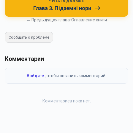
ЧИТАТЬ ДАЛЬШЕ
Глава 3. Підземні нори
← Предыдущая глава
•
Оглавление книги
Сообщить о проблеме
Комментарии
Войдите
, чтобы оставить комментарий.
Комментариев пока нет.