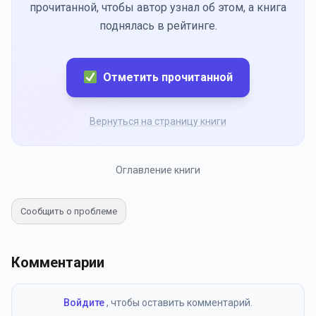
прочитанной, чтобы автор узнал об этом, а книга
поднялась в рейтинге.
Отметить прочитанной
Вернуться на страницу книги
Оглавление книги
Сообщить о проблеме
Комментарии
Войдите
, чтобы оставить комментарий.