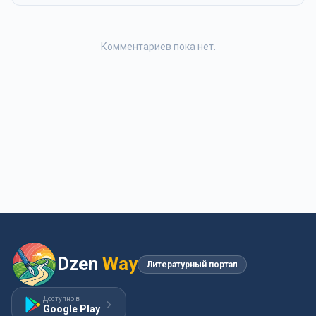
Комментариев пока нет.
Dzen
Way
Литературный портал
Доступно в
Google Play