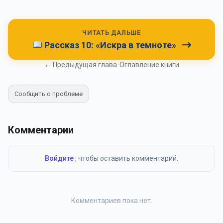
ЧИТАТЬ ДАЛЬШЕ
Рассказ 10: «Искра в темноте»
← Предыдущая глава
•
Оглавление книги
Сообщить о проблеме
Комментарии
Войдите
, чтобы оставить комментарий.
Комментариев пока нет.