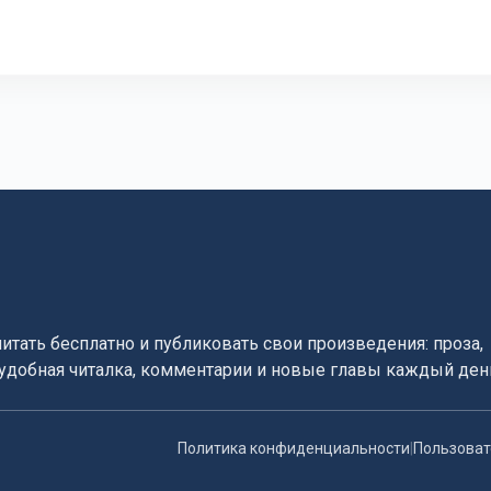
читать бесплатно и публиковать свои произведения: проза,
, удобная читалка, комментарии и новые главы каждый ден
Политика конфиденциальности
|
Пользоват