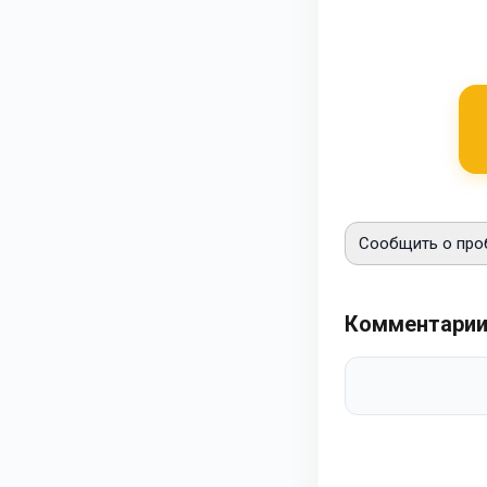
Сообщить о про
Комментари