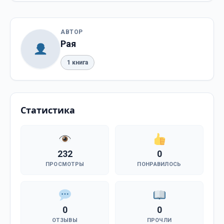
АВТОР
Рая
1 книга
Статистика
232
0
ПРОСМОТРЫ
ПОНРАВИЛОСЬ
0
0
ОТЗЫВЫ
ПРОЧЛИ