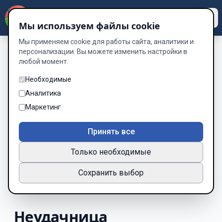
Dzen
Way
Мы используем файлы cookie
Мы применяем cookie для работы сайта, аналитики и
персонализации. Вы можете изменить настройки в
любой момент.
Необходимые
Аналитика
Маркетинг
Принять все
Только необходимые
Сохранить выбор
Неудачница