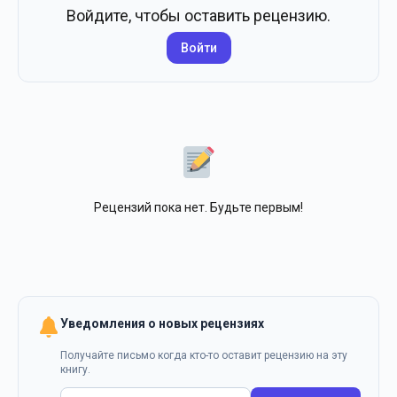
Войдите, чтобы оставить рецензию.
Войти
Рецензий пока нет. Будьте первым!
Уведомления о новых рецензиях
Получайте письмо когда кто-то оставит рецензию на эту
книгу.